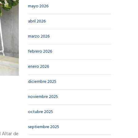
mayo 2026
abril 2026
marzo 2026
febrero 2026
enero 2026
diciembre 2025
noviembre 2025
octubre 2025
septiembre 2025
l Altar de