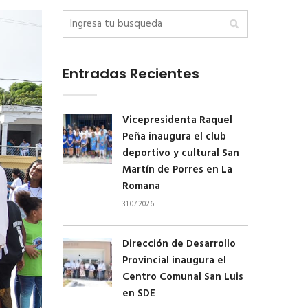
Entradas Recientes
Vicepresidenta Raquel
Peña inaugura el club
deportivo y cultural San
Martín de Porres en La
Romana
31.07.2026
Dirección de Desarrollo
Provincial inaugura el
Centro Comunal San Luis
en SDE