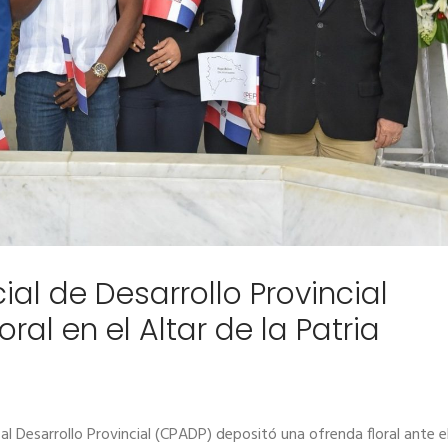
al de Desarrollo Provincial
ral en el Altar de la Patria
al Desarrollo Provincial (CPADP) depositó una ofrenda floral ante e