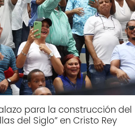
lazo para la construcción del
las del Siglo” en Cristo Rey