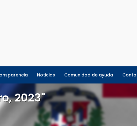
ansparencia
Noticias
Comunidad de ayuda
Conta
ro, 2023"