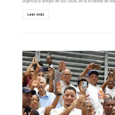
urgencia el arreglo de sus casas, en la localidad de
Leer más