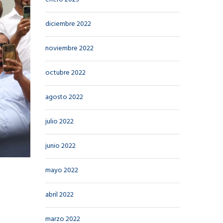
diciembre 2022
noviembre 2022
octubre 2022
agosto 2022
julio 2022
junio 2022
mayo 2022
abril 2022
marzo 2022