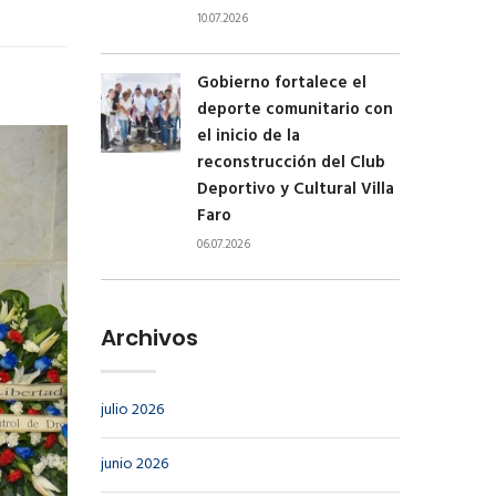
10.07.2026
Gobierno fortalece el
deporte comunitario con
el inicio de la
reconstrucción del Club
Deportivo y Cultural Villa
Faro
06.07.2026
Archivos
julio 2026
junio 2026