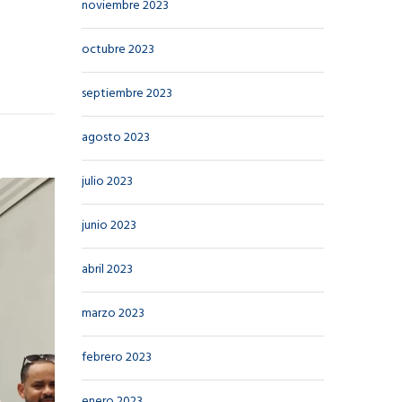
noviembre 2023
octubre 2023
septiembre 2023
agosto 2023
julio 2023
junio 2023
abril 2023
marzo 2023
febrero 2023
enero 2023