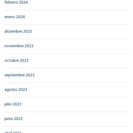
febrero 2024
enero 2024
diciembre 2023
noviembre 2023
octubre 2023
septiembre 2023
agosto 2023
julio 2023
junio 2023