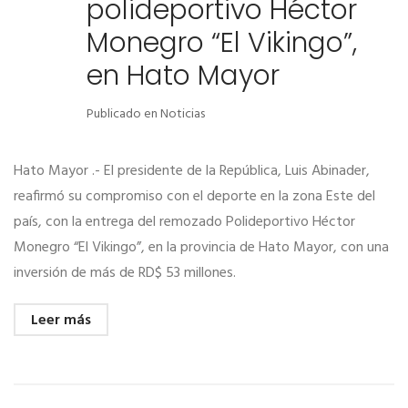
polideportivo Héctor
Monegro “El Vikingo”,
en Hato Mayor
Publicado en
Noticias
Hato Mayor .- El presidente de la República, Luis Abinader,
reafirmó su compromiso con el deporte en la zona Este del
país, con la entrega del remozado Polideportivo Héctor
Monegro “El Vikingo”, en la provincia de Hato Mayor, con una
inversión de más de RD$ 53 millones.
Leer más