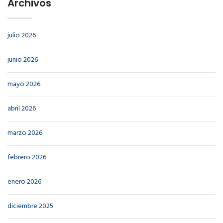
Archivos
julio 2026
junio 2026
mayo 2026
abril 2026
marzo 2026
febrero 2026
enero 2026
diciembre 2025