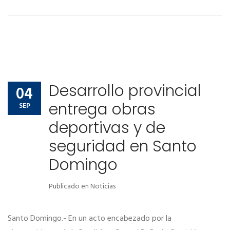
Desarrollo provincial
04
entrega obras
SEP
deportivas y de
seguridad en Santo
Domingo
Publicado en
Noticias
Santo Domingo.- En un acto encabezado por la