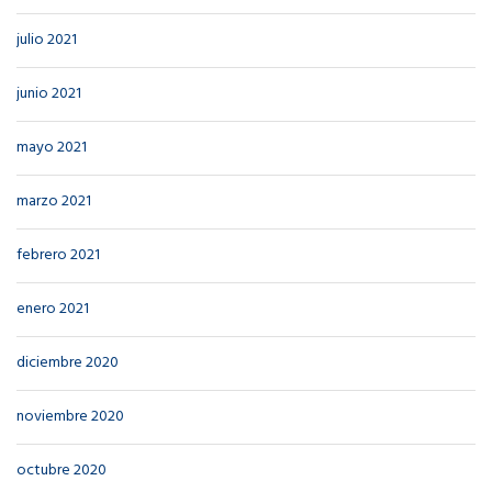
julio 2021
junio 2021
mayo 2021
marzo 2021
febrero 2021
enero 2021
diciembre 2020
noviembre 2020
octubre 2020