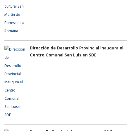
Dirección de Desarrollo Provincial inaugura el
Centro Comunal San Luis en SDE