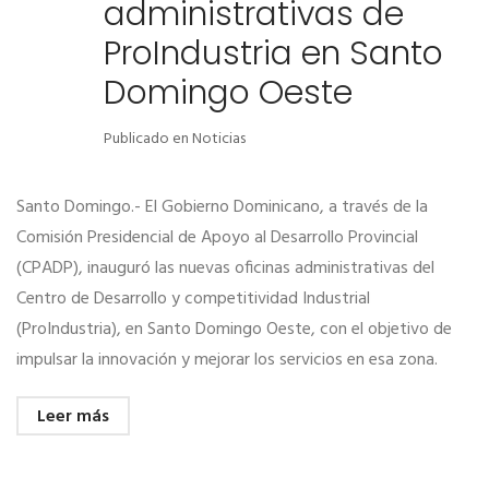
administrativas de
ProIndustria en Santo
Domingo Oeste
Publicado en
Noticias
Santo Domingo.- El Gobierno Dominicano, a través de la
Comisión Presidencial de Apoyo al Desarrollo Provincial
(CPADP), inauguró las nuevas oficinas administrativas del
Centro de Desarrollo y competitividad Industrial
(ProIndustria), en Santo Domingo Oeste, con el objetivo de
impulsar la innovación y mejorar los servicios en esa zona.
Leer más