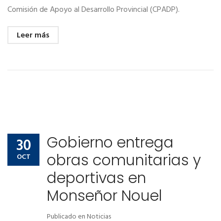
Comisión de Apoyo al Desarrollo Provincial (CPADP).
Leer más
Gobierno entrega
30
obras comunitarias y
OCT
deportivas en
Monseñor Nouel
Publicado en
Noticias