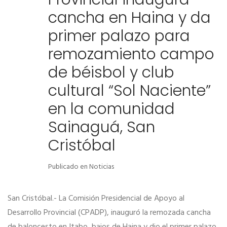
cancha en Haina y da
primer palazo para
remozamiento campo
de béisbol y club
cultural “Sol Naciente”
en la comunidad
Sainaguá, San
Cristóbal
Publicado en
Noticias
San Cristóbal.- La Comisión Presidencial de Apoyo al
Desarrollo Provincial (CPADP), inauguró la remozada cancha