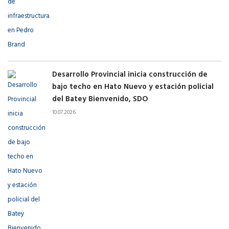
Desarrollo Provincial inicia construcción de
bajo techo en Hato Nuevo y estación policial
del Batey Bienvenido, SDO
10.07.2026