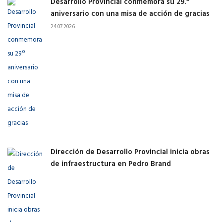
Desarrollo Provincial conmemora su 29.º
aniversario con una misa de acción de gracias
24.07.2026
Dirección de Desarrollo Provincial inicia obras
de infraestructura en Pedro Brand