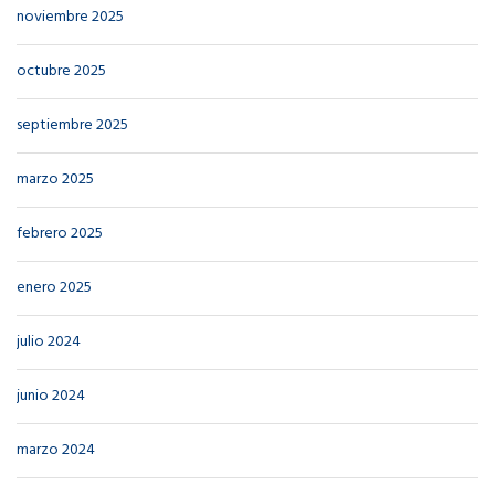
noviembre 2025
octubre 2025
septiembre 2025
marzo 2025
febrero 2025
enero 2025
julio 2024
junio 2024
marzo 2024