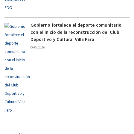
Gobierno fortalece el deporte comunitario
con el inicio de la reconstrucción del Club
Deportivo y Cultural Villa Faro
06.07.2026