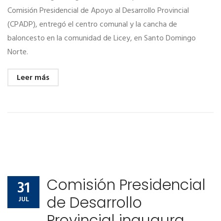
Comisión Presidencial de Apoyo al Desarrollo Provincial
(CPADP), entregó el centro comunal y la cancha de
baloncesto en la comunidad de Licey, en Santo Domingo
Norte.
Leer más
Comisión Presidencial
31
de Desarrollo
JUL
Provincial inaugura