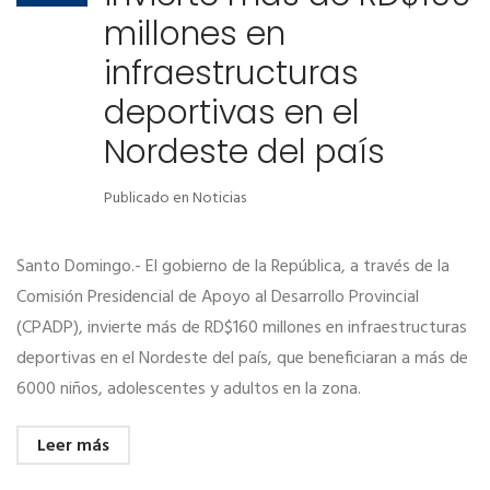
millones en
infraestructuras
deportivas en el
Nordeste del país
Publicado en
Noticias
Santo Domingo.- El gobierno de la República, a través de la
Comisión Presidencial de Apoyo al Desarrollo Provincial
(CPADP), invierte más de RD$160 millones en infraestructuras
deportivas en el Nordeste del país, que beneficiaran a más de
6000 niños, adolescentes y adultos en la zona.
Leer más