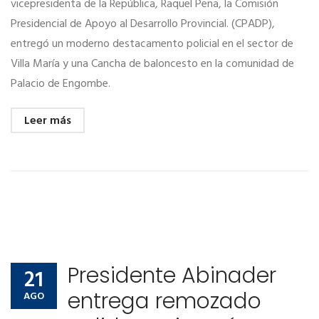
vicepresidenta de la República, Raquel Peña, la Comisión
Presidencial de Apoyo al Desarrollo Provincial. (CPADP),
entregó un moderno destacamento policial en el sector de
Villa María y una Cancha de baloncesto en la comunidad de
Palacio de Engombe.
Leer más
Presidente Abinader
21
entrega remozado
AGO