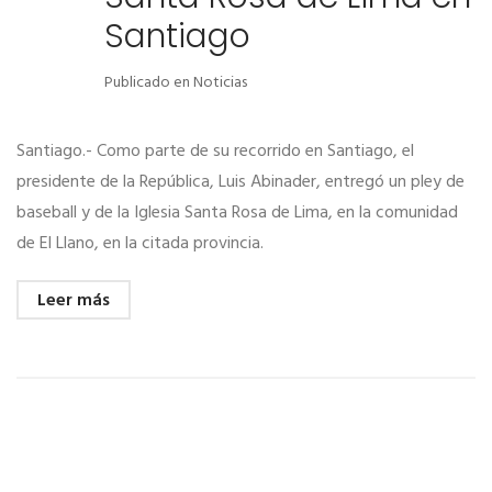
Santiago
Publicado en
Noticias
Santiago.- Como parte de su recorrido en Santiago, el
presidente de la República, Luis Abinader, entregó un pley de
baseball y de la Iglesia Santa Rosa de Lima, en la comunidad
de El Llano, en la citada provincia.
Leer más