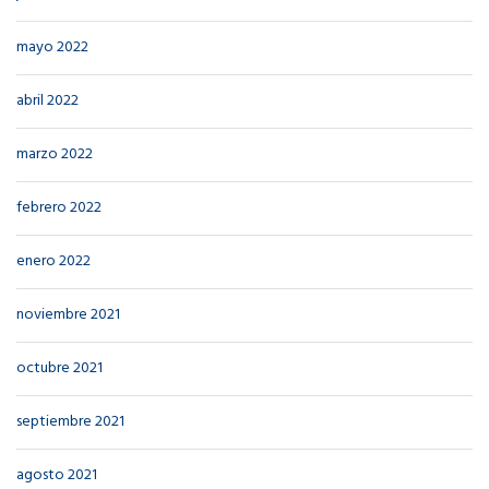
mayo 2022
abril 2022
marzo 2022
febrero 2022
enero 2022
noviembre 2021
octubre 2021
septiembre 2021
agosto 2021