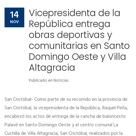
Vicepresidenta de la
14
República entrega
NOV
obras deportivas y
comunitarias en Santo
Domingo Oeste y Villa
Altagracia
Publicado en
Noticias
San Cristóbal- Como parte de su recorrido en la provincia de
San Cristóbal, la vicepresidenta de la República, Raquel Peña,
encabezó los actos de entrega de la cancha de baloncesto
Palavé en Santo Domingo Oeste y el centro comunal La
Cuchilla de Villa Altagracia, San Cristóbal, realizados por la