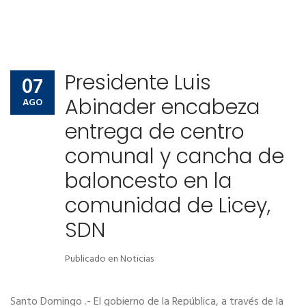
Presidente Luis
07
Abinader encabeza
AGO
entrega de centro
comunal y cancha de
baloncesto en la
comunidad de Licey,
SDN
Publicado en
Noticias
Santo Domingo .- El gobierno de la República, a través de la