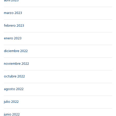
abril 2023
marzo 2023
febrero 2023
enero 2023
diciembre 2022
noviembre 2022
octubre 2022
agosto 2022
julio 2022
junio 2022