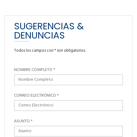
SUGERENCIAS &
DENUNCIAS
Todos los campos con * son obligatorios.
NOMBRE COMPLETO *
CORREO ELECTRÓNICO *
ASUNTO *