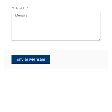
MENSAJE *