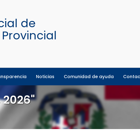
ansparencia
Noticias
Comunidad de ayuda
Contac
 2026"