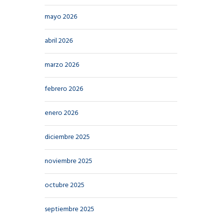
mayo 2026
abril 2026
marzo 2026
febrero 2026
enero 2026
diciembre 2025
noviembre 2025
octubre 2025
septiembre 2025