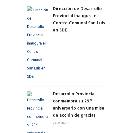
Dirección de Desarrollo
Provincial inaugura el
Centro Comunal San Luis
en SDE
Desarrollo Provincial
conmemora su 29.º
aniversario con una misa
de acción de gracias
24.07.2026