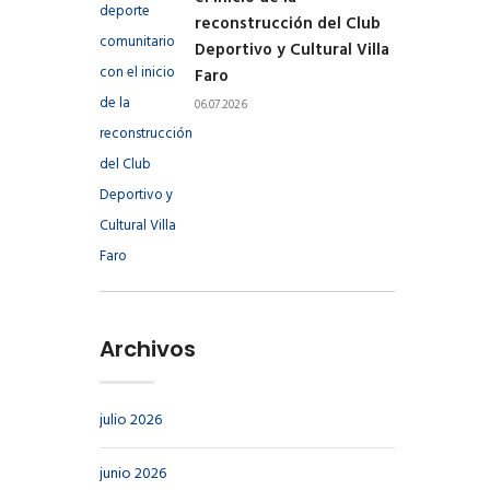
reconstrucción del Club
Deportivo y Cultural Villa
Faro
06.07.2026
Archivos
julio 2026
junio 2026