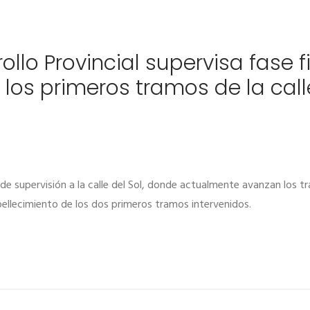
ollo Provincial supervisa fase f
los primeros tramos de la call
a de supervisión a la calle del Sol, donde actualmente avanzan los t
bellecimiento de los dos primeros tramos intervenidos.