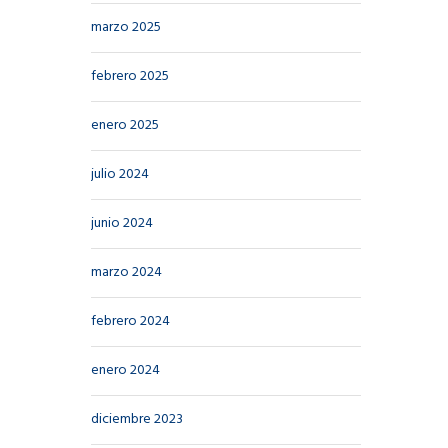
marzo 2025
febrero 2025
enero 2025
julio 2024
junio 2024
marzo 2024
febrero 2024
enero 2024
diciembre 2023