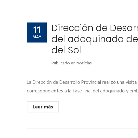
Dirección de Desarr
11
del adoquinado de 
MAY
del Sol
Publicado en
Noticias
La Dirección de Desarrollo Provincial realizó una visit
correspondientes a la fase final del adoquinado y em
Leer más