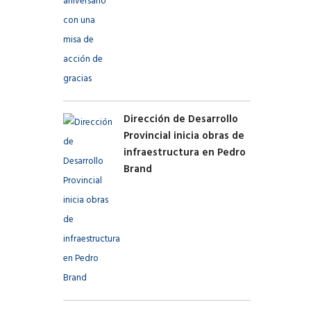
Dirección de Desarrollo
Provincial inicia obras de
infraestructura en Pedro
Brand