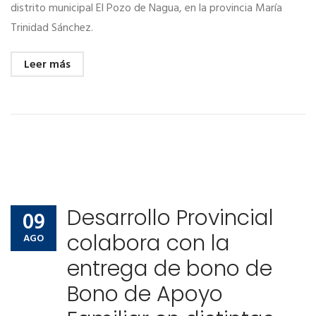
distrito municipal El Pozo de Nagua, en la provincia María
Trinidad Sánchez.
Leer más
Desarrollo Provincial
09
colabora con la
AGO
entrega de bono de
Bono de Apoyo