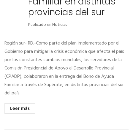
Familiar en distintas
provincias del sur
Publicado en
Noticias
Región sur- RD.-Como parte del plan implementado por el
Gobierno para mitigar la crisis económica que afecta el país
por los constantes cambios mundiales, los servidores de la
Comisión Presidencial de Apoyo al Desarrollo Provincial
(CPADP), colaboraron en la entrega del Bono de Ayuda
Familiar a través de Supérate, en distintas provincias del sur
del país.
Leer más