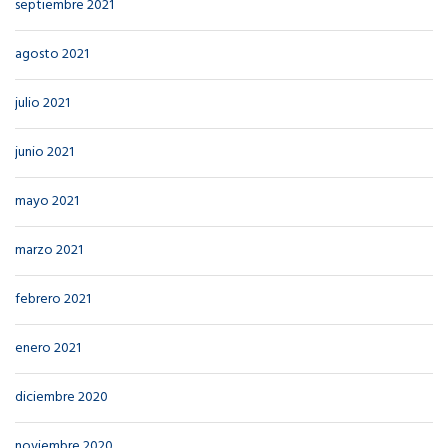
septiembre 2021
agosto 2021
julio 2021
junio 2021
mayo 2021
marzo 2021
febrero 2021
enero 2021
diciembre 2020
noviembre 2020