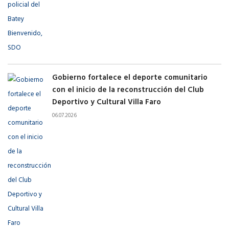
Gobierno fortalece el deporte comunitario
con el inicio de la reconstrucción del Club
Deportivo y Cultural Villa Faro
06.07.2026