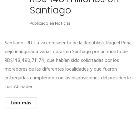
Santiago
Publicado en
Noticias
Santiago- RD. La vicepresidenta de la República, Raquel Peña,
dejó inaugurada varias obras en Santiago por un monto de
RD$148,480,711.74, que habían sido solicitadas por los
moradores de las diferentes localidades y que fueron
entregadas cumpliendo con las disposiciones del presidente
Luis Abinader.
Leer más