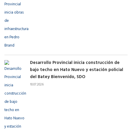
Desarrollo Provincial inicia construcción de
bajo techo en Hato Nuevo y estación policial
del Batey Bienvenido, SDO
10.07.2026