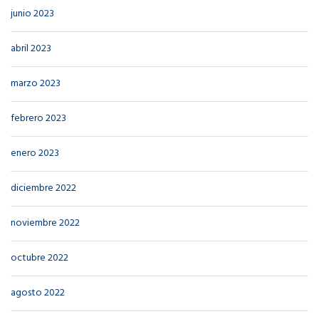
junio 2023
abril 2023
marzo 2023
febrero 2023
enero 2023
diciembre 2022
noviembre 2022
octubre 2022
agosto 2022