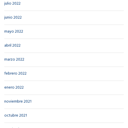
julio 2022
junio 2022
mayo 2022
abril 2022
marzo 2022
febrero 2022
enero 2022
noviembre 2021
octubre 2021