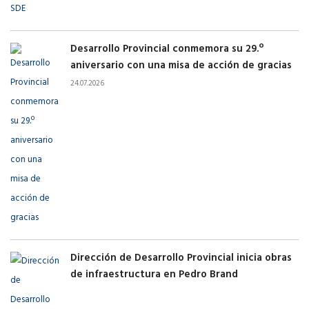
Desarrollo Provincial conmemora su 29.º
aniversario con una misa de acción de gracias
24.07.2026
Dirección de Desarrollo Provincial inicia obras
de infraestructura en Pedro Brand