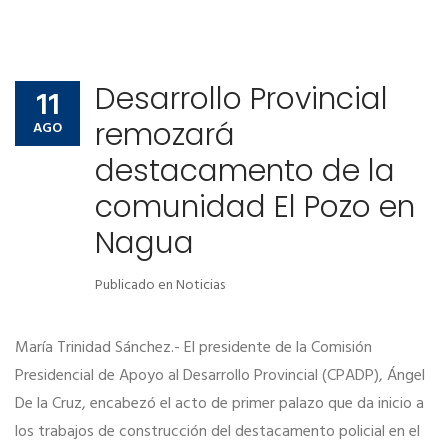
Desarrollo Provincial
11
remozará
AGO
destacamento de la
comunidad El Pozo en
Nagua
Publicado en
Noticias
María Trinidad Sánchez.- El presidente de la Comisión
Presidencial de Apoyo al Desarrollo Provincial (CPADP), Ángel
De la Cruz, encabezó el acto de primer palazo que da inicio a
los trabajos de construcción del destacamento policial en el