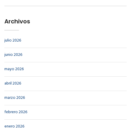
Archivos
julio 2026
junio 2026
mayo 2026
abril 2026
marzo 2026
febrero 2026
enero 2026