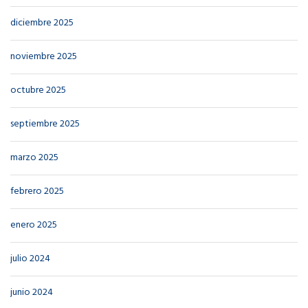
diciembre 2025
noviembre 2025
octubre 2025
septiembre 2025
marzo 2025
febrero 2025
enero 2025
julio 2024
junio 2024