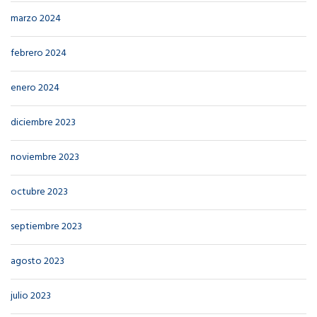
marzo 2024
febrero 2024
enero 2024
diciembre 2023
noviembre 2023
octubre 2023
septiembre 2023
agosto 2023
julio 2023