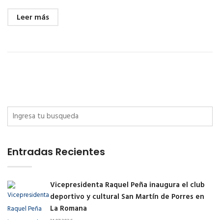
Leer más
Entradas Recientes
Vicepresidenta Raquel Peña inaugura el club
deportivo y cultural San Martín de Porres en
La Romana