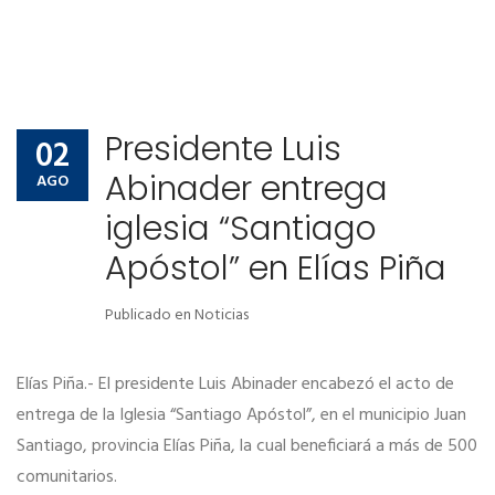
Presidente Luis
02
Abinader entrega
AGO
iglesia “Santiago
Apóstol” en Elías Piña
Publicado en
Noticias
Elías Piña.- El presidente Luis Abinader encabezó el acto de
entrega de la Iglesia “Santiago Apóstol”, en el municipio Juan
Santiago, provincia Elías Piña, la cual beneficiará a más de 500
comunitarios.