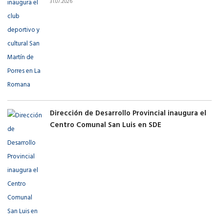
31.07.2026
Dirección de Desarrollo Provincial inaugura el
Centro Comunal San Luis en SDE