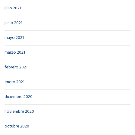
julio 2021
junio 2021
mayo 2021
marzo 2021
febrero 2021
enero 2021
diciembre 2020
noviembre 2020
octubre 2020