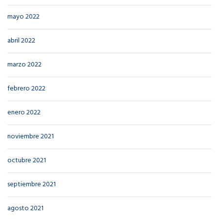
mayo 2022
abril 2022
marzo 2022
febrero 2022
enero 2022
noviembre 2021
octubre 2021
septiembre 2021
agosto 2021