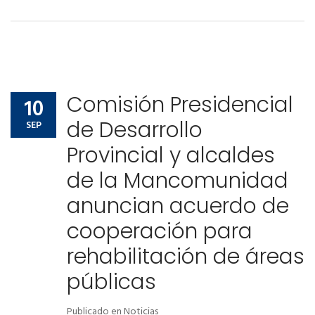
Comisión Presidencial
10
de Desarrollo
SEP
Provincial y alcaldes
de la Mancomunidad
anuncian acuerdo de
cooperación para
rehabilitación de áreas
públicas
Publicado en
Noticias