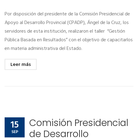
Por disposición del presidente de la Comisión Presidencial de
Apoyo al Desarrollo Provincial (CPADP), Ángel de la Cruz, los
servidores de esta institución, realizaron el taller “Gestión
Pública Basada en Resultados” con el objetivo de capacitarlos
en materia administrativa del Estado.
Leer más
Comisión Presidencial
15
de Desarrollo
SEP