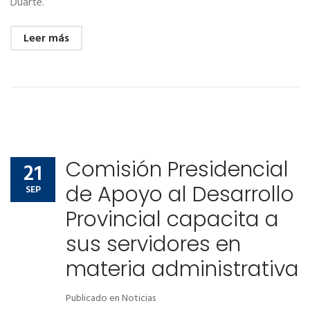
Duarte.
Leer más
Comisión Presidencial
21
de Apoyo al Desarrollo
SEP
Provincial capacita a
sus servidores en
materia administrativa
Publicado en
Noticias