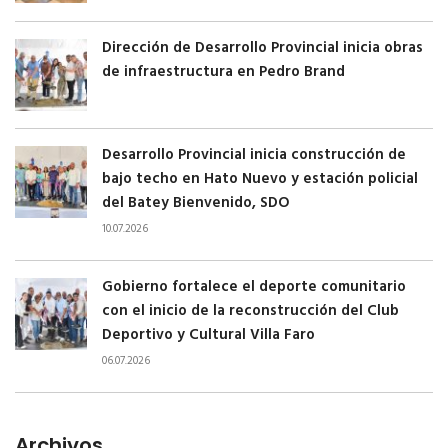
Dirección de Desarrollo Provincial inicia obras
de infraestructura en Pedro Brand
Desarrollo Provincial inicia construcción de
bajo techo en Hato Nuevo y estación policial
del Batey Bienvenido, SDO
10.07.2026
Gobierno fortalece el deporte comunitario
con el inicio de la reconstrucción del Club
Deportivo y Cultural Villa Faro
06.07.2026
Archivos