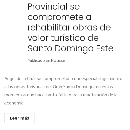
Provincial se
compromete a
rehabilitar obras de
valor turístico de
Santo Domingo Este
Publicado en
Noticias
Ángel de la Cruz se comprometió a dar especial seguimiento
a las obras turísticas del Gran Santo Domingo, en estos
momentos que hace tanta falta para la reactivación de la
economía.
Leer más