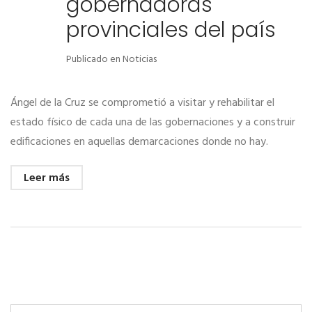
gobernadoras
provinciales del país
Publicado en
Noticias
Ángel de la Cruz se comprometió a visitar y rehabilitar el
estado físico de cada una de las gobernaciones y a construir
edificaciones en aquellas demarcaciones donde no hay.
Leer más