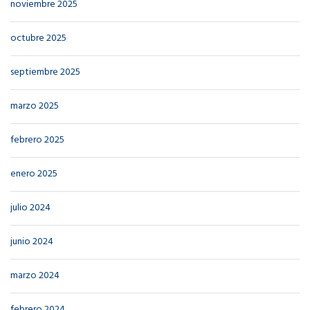
noviembre 2025
octubre 2025
septiembre 2025
marzo 2025
febrero 2025
enero 2025
julio 2024
junio 2024
marzo 2024
febrero 2024