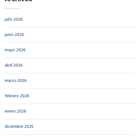
julio 2026
junio 2026
mayo 2026
abril 2026
marzo 2026
febrero 2026
enero 2026
diciembre 2025