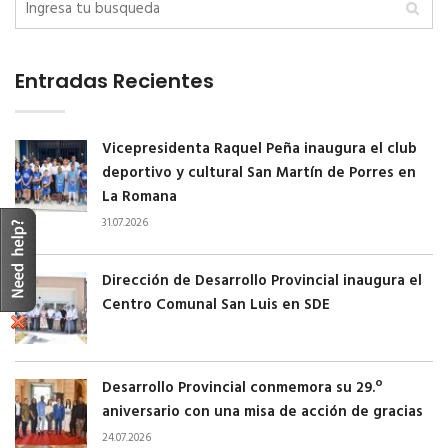
Entradas Recientes
Vicepresidenta Raquel Peña inaugura el club
deportivo y cultural San Martín de Porres en
La Romana
31.07.2026
Dirección de Desarrollo Provincial inaugura el
Centro Comunal San Luis en SDE
Desarrollo Provincial conmemora su 29.º
aniversario con una misa de acción de gracias
24.07.2026