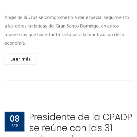
Ángel de la Cruz se comprometió a dar especial seguimiento
a las obras turísticas del Gran Santo Domingo, en estos
momentos que hace tanta falta para la reactivación de la
economía.
Leer más
Presidente de la CPADP
08
se reúne con las 31
SEP