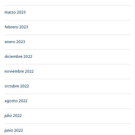
marzo 2023
febrero 2023
enero 2023
diciembre 2022
noviembre 2022
octubre 2022
agosto 2022
julio 2022
junio 2022