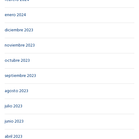
enero 2024
diciembre 2023
noviembre 2023
octubre 2023
septiembre 2023
agosto 2023
julio 2023
junio 2023
abril 2023