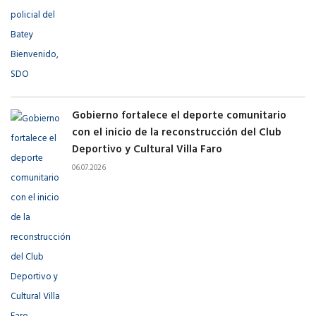
Gobierno fortalece el deporte comunitario
con el inicio de la reconstrucción del Club
Deportivo y Cultural Villa Faro
06.07.2026