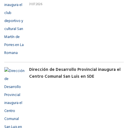
31.07.2026
Dirección de Desarrollo Provincial inaugura el
Centro Comunal San Luis en SDE