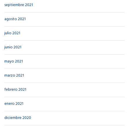
septiembre 2021
agosto 2021
julio 2021
junio 2021
mayo 2021
marzo 2021
febrero 2021
enero 2021
diciembre 2020