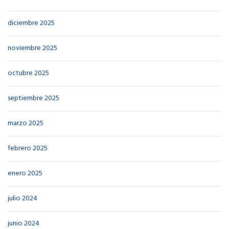
diciembre 2025
noviembre 2025
octubre 2025
septiembre 2025
marzo 2025
febrero 2025
enero 2025
julio 2024
junio 2024