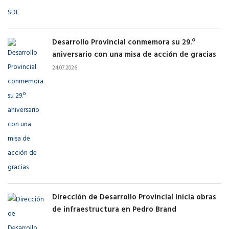
Desarrollo Provincial conmemora su 29.º
aniversario con una misa de acción de gracias
24.07.2026
Dirección de Desarrollo Provincial inicia obras
de infraestructura en Pedro Brand