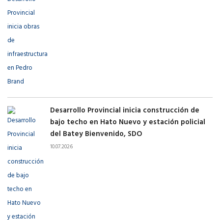
Desarrollo Provincial inicia construcción de
bajo techo en Hato Nuevo y estación policial
del Batey Bienvenido, SDO
10.07.2026