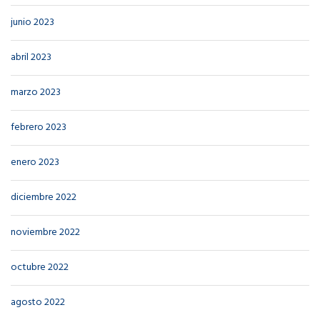
junio 2023
abril 2023
marzo 2023
febrero 2023
enero 2023
diciembre 2022
noviembre 2022
octubre 2022
agosto 2022