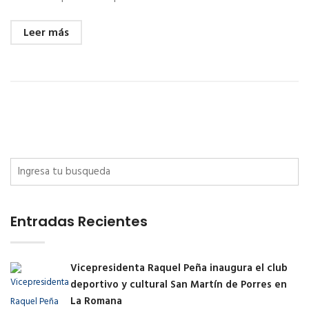
Leer más
Entradas Recientes
Vicepresidenta Raquel Peña inaugura el club
deportivo y cultural San Martín de Porres en
La Romana