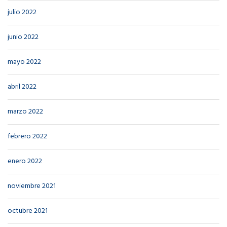
julio 2022
junio 2022
mayo 2022
abril 2022
marzo 2022
febrero 2022
enero 2022
noviembre 2021
octubre 2021