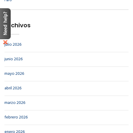
Archivos
julio 2026
junio 2026
mayo 2026
abril 2026
marzo 2026
febrero 2026
enero 2026