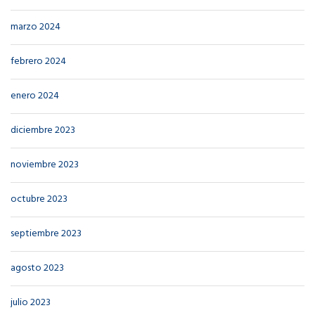
marzo 2024
febrero 2024
enero 2024
diciembre 2023
noviembre 2023
octubre 2023
septiembre 2023
agosto 2023
julio 2023