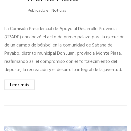
Publicado en
Noticias
La Comisión Presidencial de Apoyo al Desarrollo Provincial
(CPADP) encabezó el acto de primer palazo para la ejecución
de un campo de béisbol en la comunidad de Sabana de
Payabo, distrito municipal Don Juan, provincia Monte Plata,
reafirmando así el compromiso con el fortalecimiento del
deporte, la recreación y el desarrollo integral de la juventud.
Leer más