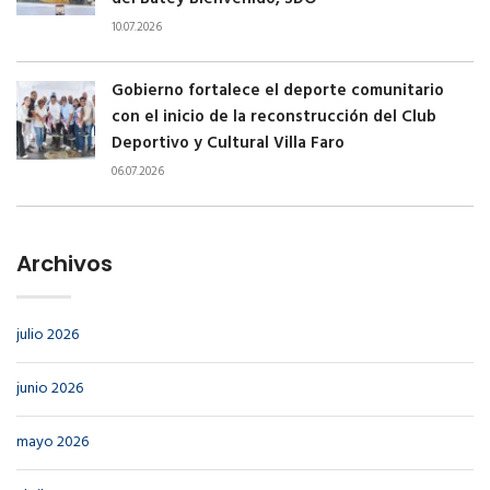
10.07.2026
Gobierno fortalece el deporte comunitario
con el inicio de la reconstrucción del Club
Deportivo y Cultural Villa Faro
06.07.2026
Archivos
julio 2026
junio 2026
mayo 2026