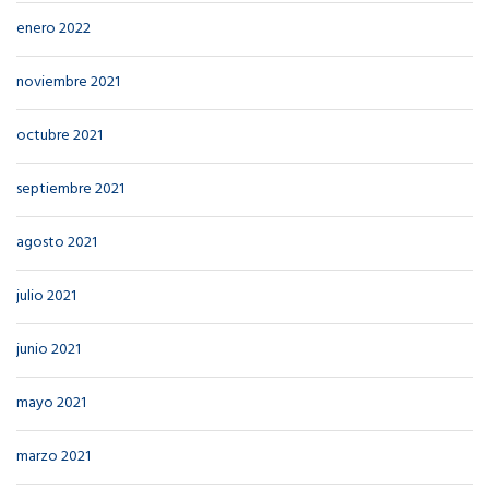
enero 2022
noviembre 2021
octubre 2021
septiembre 2021
agosto 2021
julio 2021
junio 2021
mayo 2021
marzo 2021