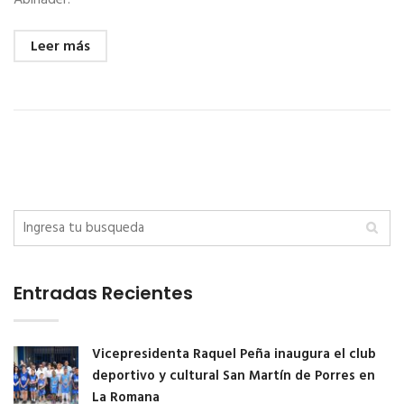
Leer más
Entradas Recientes
Vicepresidenta Raquel Peña inaugura el club
deportivo y cultural San Martín de Porres en
La Romana