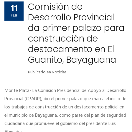
Comisión de
11
Desarrollo Provincial
FEB
da primer palazo para
construcción de
destacamento en El
Guanito, Bayaguana
Publicado en
Noticias
Monte Plata- La Comisión Presidencial de Apoyo al Desarrollo
Provincial (CPADP), dio el primer palazo que marca el inicio de
los trabajos de construcción de un destacamento policial en
el municipio de Bayaguana, como parte del plan de seguridad
ciudadana que promueve el gobierno del presidente Luis
Abinader.