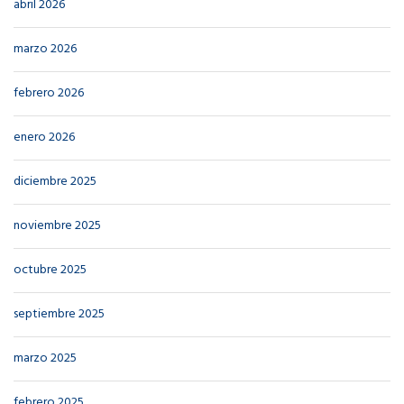
abril 2026
marzo 2026
febrero 2026
enero 2026
diciembre 2025
noviembre 2025
octubre 2025
septiembre 2025
marzo 2025
febrero 2025