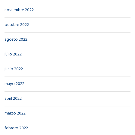
noviembre 2022
octubre 2022
agosto 2022
julio 2022
junio 2022
mayo 2022
abril 2022
marzo 2022
febrero 2022