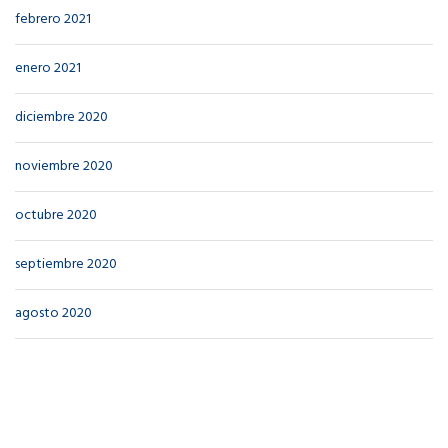
febrero 2021
enero 2021
diciembre 2020
noviembre 2020
octubre 2020
septiembre 2020
agosto 2020