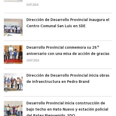
31.07.2026
Dirección de Desarrollo Provincial inaugura el
Centro Comunal San Luis en SDE
Desarrollo Provincial conmemora su 29.º
aniversario con una misa de acción de gracias
24.07.2026
Dirección de Desarrollo Provincial inicia obras
de infraestructura en Pedro Brand
Desarrollo Provincial inicia construcción de
bajo techo en Hato Nuevo y estación policial
del Batey Bienvenido, SDO