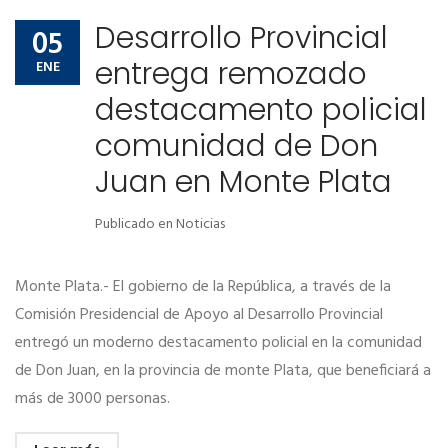
Desarrollo Provincial
05
entrega remozado
ENE
destacamento policial
comunidad de Don
Juan en Monte Plata
Publicado en
Noticias
Monte Plata.- El gobierno de la República, a través de la
Comisión Presidencial de Apoyo al Desarrollo Provincial
entregó un moderno destacamento policial en la comunidad
de Don Juan, en la provincia de monte Plata, que beneficiará a
más de 3000 personas.