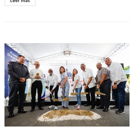
Leer más