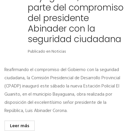
parte del compromiso
del presidente
Abinader con la
seguridad ciudadana
Publicado en
Noticias
Reafirmando el compromiso del Gobierno con la seguridad
ciudadana, la Comisión Presidencial de Desarrollo Provincial
(CPADP) inauguró este sábado la nueva Estación Policial El
Guanito, en el municipio Bayaguana, obra realizada por
disposición del excelentísimo señor presidente de la
República, Luis Abinader Corona.
Leer más