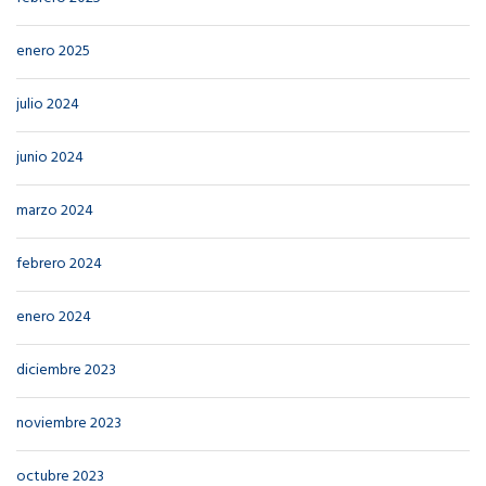
enero 2025
julio 2024
junio 2024
marzo 2024
febrero 2024
enero 2024
diciembre 2023
noviembre 2023
octubre 2023