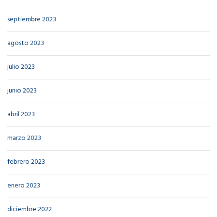
septiembre 2023
agosto 2023
julio 2023
junio 2023
abril 2023
marzo 2023
febrero 2023
enero 2023
diciembre 2022