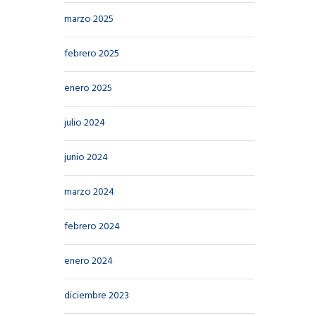
marzo 2025
febrero 2025
enero 2025
julio 2024
junio 2024
marzo 2024
febrero 2024
enero 2024
diciembre 2023