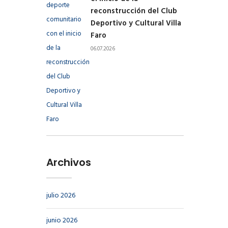
reconstrucción del Club
Deportivo y Cultural Villa
Faro
06.07.2026
Archivos
julio 2026
junio 2026