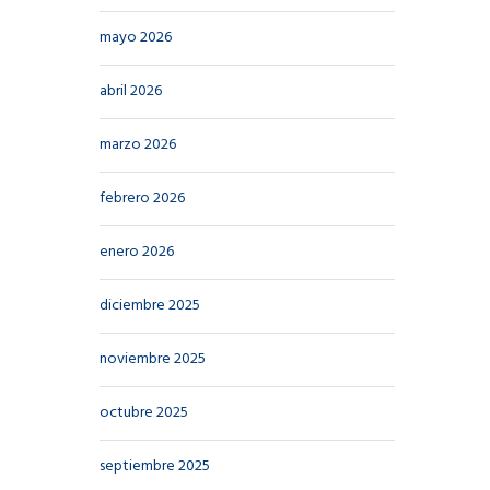
mayo 2026
abril 2026
marzo 2026
febrero 2026
enero 2026
diciembre 2025
noviembre 2025
octubre 2025
septiembre 2025