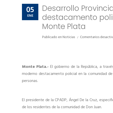
Desarrollo Provinc
05
destacamento poli
ENE
Monte Plata
Publicado en
Noticias
Comentarios desacti
Monte Plata.-
El gobierno de la República, a travé
moderno destacamento policial en la comunidad de 
personas.
El presidente de la CPADP, Ángel De la Cruz, especif
de los residentes de la comunidad de Don Juan.