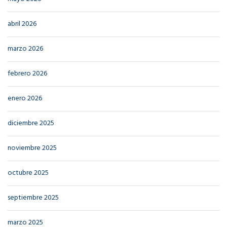
abril 2026
marzo 2026
febrero 2026
enero 2026
diciembre 2025
noviembre 2025
octubre 2025
septiembre 2025
marzo 2025