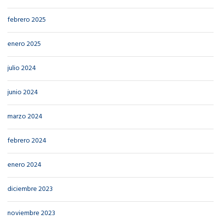
febrero 2025
enero 2025
julio 2024
junio 2024
marzo 2024
febrero 2024
enero 2024
diciembre 2023
noviembre 2023