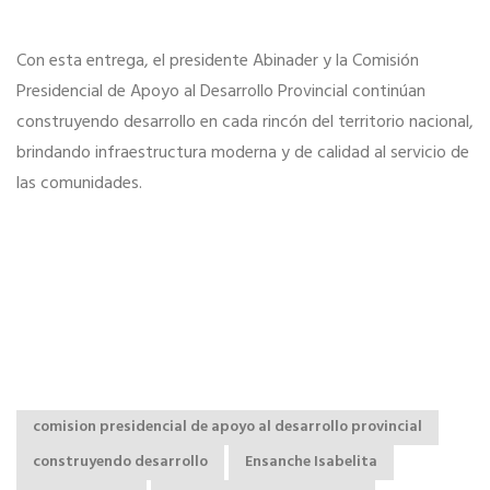
Con esta entrega, el presidente Abinader y la Comisión
Presidencial de Apoyo al Desarrollo Provincial continúan
construyendo desarrollo en cada rincón del territorio nacional,
brindando infraestructura moderna y de calidad al servicio de
las comunidades.
comision presidencial de apoyo al desarrollo provincial
construyendo desarrollo
Ensanche Isabelita