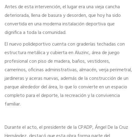
Antes de esta intervención, el lugar era una vieja cancha
deteriorada, llena de basura y desorden, que hoy ha sido
convertida en una moderna instalación deportiva que
dignifica a toda la comunidad.
El nuevo polideportivo cuenta con graderías techadas con
estructura metálica y cubierta en Aluzinc, área de juego
profesional con piso de madera, baños, vestidores,
camerinos, oficinas administrativas, almacén, verja perimetral,
jardineras y aceras nuevas, además de la construcción de un
parque alrededor del área, lo que lo convierte en un espacio
completo para el deporte, la recreación y la convivencia
familiar.
Durante el acto, el presidente de la CPADP, Ángel De la Cruz
Hernández, destacó que esta obra forma parte del