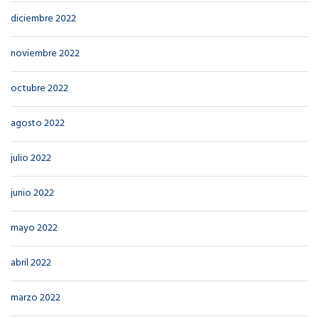
diciembre 2022
noviembre 2022
octubre 2022
agosto 2022
julio 2022
junio 2022
mayo 2022
abril 2022
marzo 2022