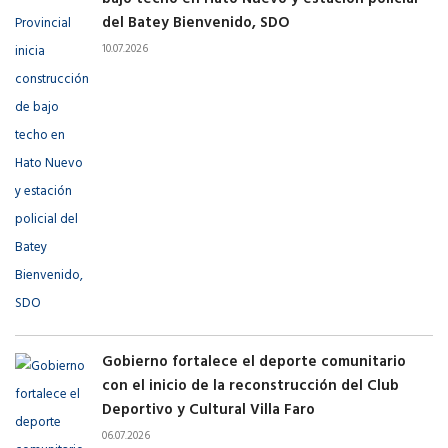
del Batey Bienvenido, SDO
10.07.2026
Gobierno fortalece el deporte comunitario
con el inicio de la reconstrucción del Club
Deportivo y Cultural Villa Faro
06.07.2026