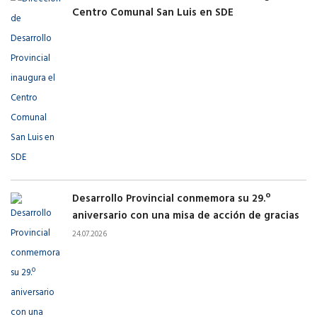
Centro Comunal San Luis en SDE
Desarrollo Provincial conmemora su 29.º
aniversario con una misa de acción de gracias
24.07.2026