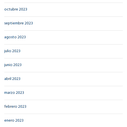
octubre 2023
septiembre 2023
agosto 2023
julio 2023
junio 2023
abril 2023
marzo 2023
febrero 2023
enero 2023