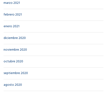
marzo 2021
febrero 2021
enero 2021
diciembre 2020
noviembre 2020
octubre 2020
septiembre 2020
agosto 2020