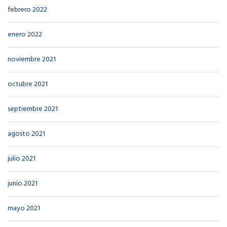
febrero 2022
enero 2022
noviembre 2021
octubre 2021
septiembre 2021
agosto 2021
julio 2021
junio 2021
mayo 2021