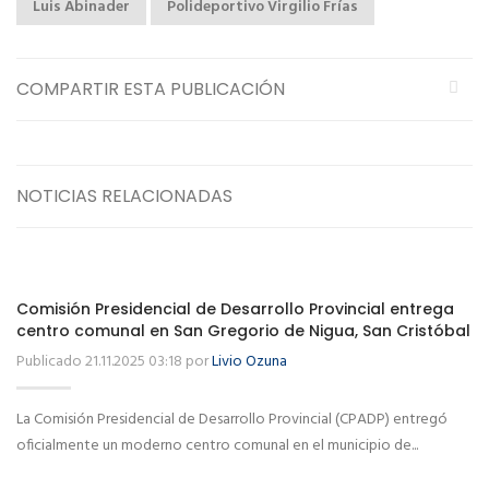
Luis Abinader
Polideportivo Virgilio Frías
COMPARTIR ESTA PUBLICACIÓN
NOTICIAS RELACIONADAS
Comisión Presidencial de Desarrollo Provincial entrega
centro comunal en San Gregorio de Nigua, San Cristóbal
Publicado 21.11.2025 03:18 por
Livio Ozuna
La Comisión Presidencial de Desarrollo Provincial (CPADP) entregó
oficialmente un moderno centro comunal en el municipio de...