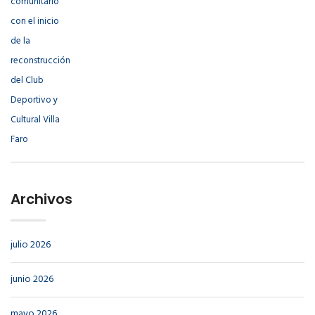
Archivos
julio 2026
junio 2026
mayo 2026