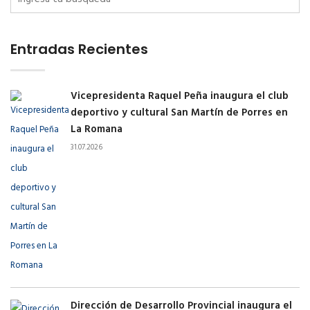
Entradas Recientes
Vicepresidenta Raquel Peña inaugura el club
deportivo y cultural San Martín de Porres en
La Romana
31.07.2026
Dirección de Desarrollo Provincial inaugura el