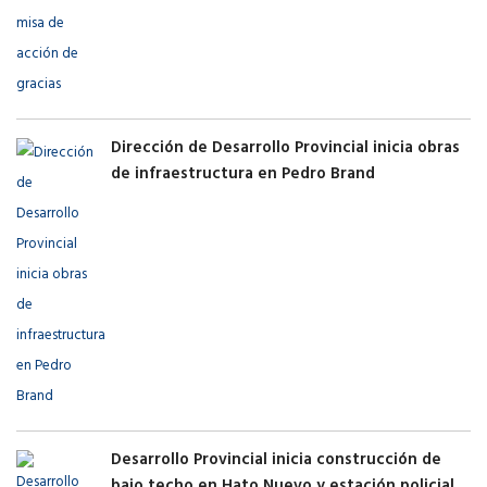
Dirección de Desarrollo Provincial inicia obras
de infraestructura en Pedro Brand
Desarrollo Provincial inicia construcción de
bajo techo en Hato Nuevo y estación policial