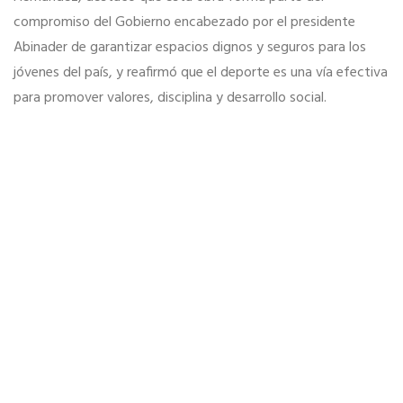
compromiso del Gobierno encabezado por el presidente
Abinader de garantizar espacios dignos y seguros para los
jóvenes del país, y reafirmó que el deporte es una vía efectiva
para promover valores, disciplina y desarrollo social.