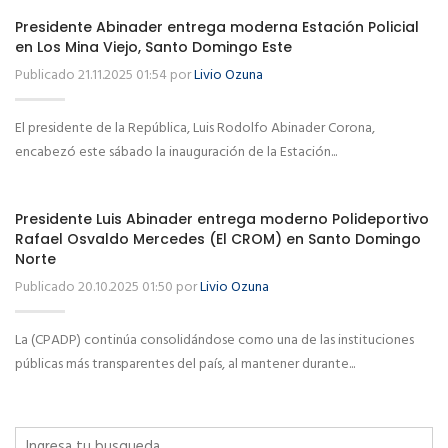
Presidente Abinader entrega moderna Estación Policial
en Los Mina Viejo, Santo Domingo Este
Publicado 21.11.2025 01:54 por
Livio Ozuna
El presidente de la República, Luis Rodolfo Abinader Corona,
encabezó este sábado la inauguración de la Estación...
Presidente Luis Abinader entrega moderno Polideportivo
Rafael Osvaldo Mercedes (El CROM) en Santo Domingo
Norte
Publicado 20.10.2025 01:50 por
Livio Ozuna
La (CPADP) continúa consolidándose como una de las instituciones
públicas más transparentes del país, al mantener durante...