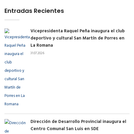
Entradas Recientes
Vicepresidenta Raquel Peña inaugura el club
deportivo y cultural San Martín de Porres en
La Romana
31.07.2026
Dirección de Desarrollo Provincial inaugura el
Centro Comunal San Luis en SDE