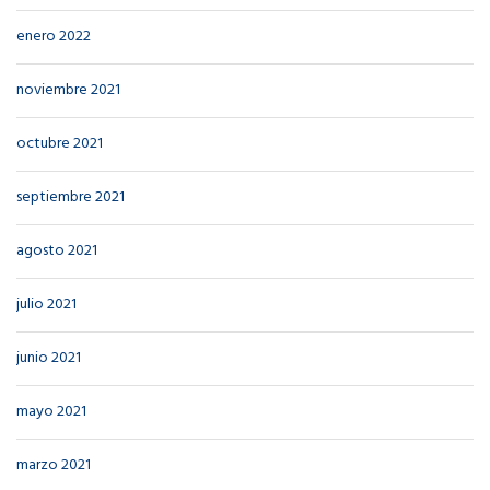
enero 2022
noviembre 2021
octubre 2021
septiembre 2021
agosto 2021
julio 2021
junio 2021
mayo 2021
marzo 2021