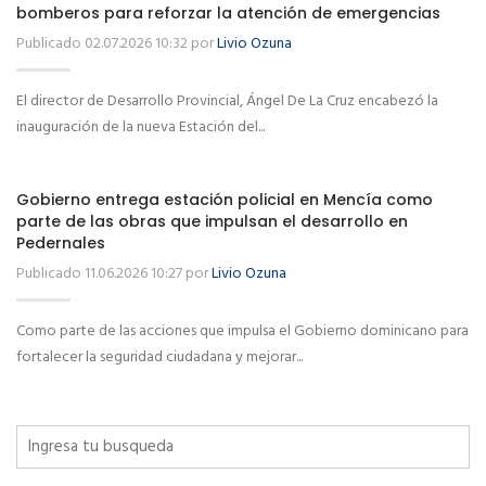
bomberos para reforzar la atención de emergencias
Publicado 02.07.2026 10:32 por
Livio Ozuna
El director de Desarrollo Provincial, Ángel De La Cruz encabezó la
inauguración de la nueva Estación del...
Gobierno entrega estación policial en Mencía como
parte de las obras que impulsan el desarrollo en
Pedernales
Publicado 11.06.2026 10:27 por
Livio Ozuna
Como parte de las acciones que impulsa el Gobierno dominicano para
fortalecer la seguridad ciudadana y mejorar...