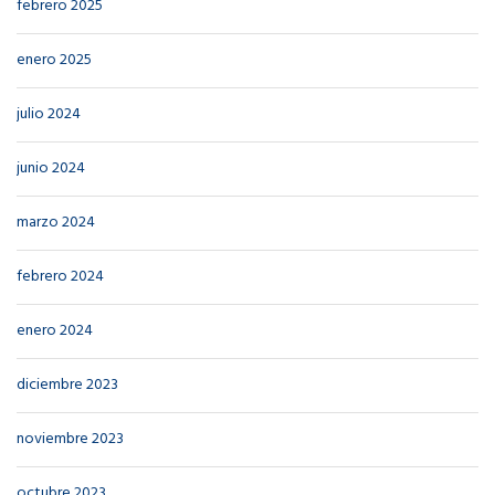
febrero 2025
enero 2025
julio 2024
junio 2024
marzo 2024
febrero 2024
enero 2024
diciembre 2023
noviembre 2023
octubre 2023