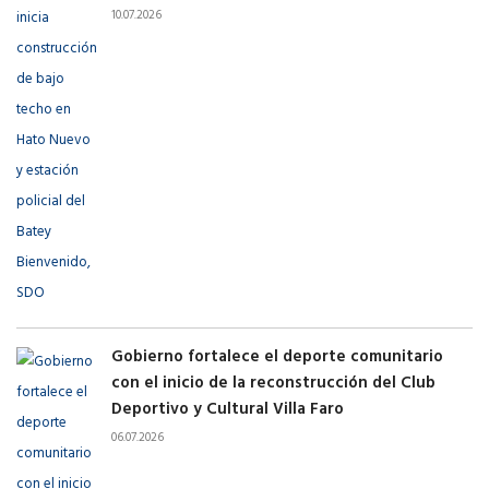
10.07.2026
Gobierno fortalece el deporte comunitario
con el inicio de la reconstrucción del Club
Deportivo y Cultural Villa Faro
06.07.2026