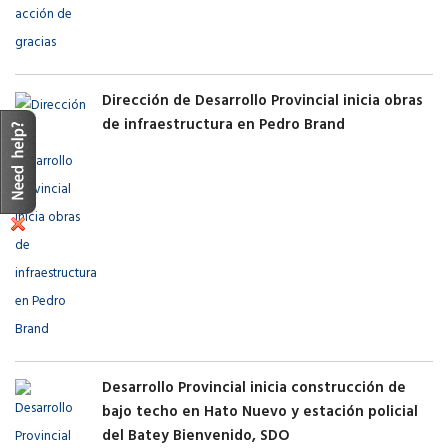
Dirección de Desarrollo Provincial inicia obras
de infraestructura en Pedro Brand
Desarrollo Provincial inicia construcción de
bajo techo en Hato Nuevo y estación policial
del Batey Bienvenido, SDO