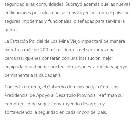
seguridad a las comunidades. Subrayó además que las nuevas
edificaciones policiales que se construyen en todo el país son
seguras, modernas y funcionales, diseñadas para servir a la
gente.
La Estación Policial de Los Mina Viejo impactará de manera
directa a más de 200 mil residentes del sector y zonas
cercanas, quienes contarán con una institución mejor
equipada para brindar protección, respuesta rápida y apoyo
permanente a la ciudadanía.
Con esta entrega, el Gobierno dominicano y la Comisión
Presidencial de Apoyo al Desarrollo Provincial reafirman su
compromiso de seguir construyendo desarrollo y
fortaleciendo la seguridad en cada rincón del país.