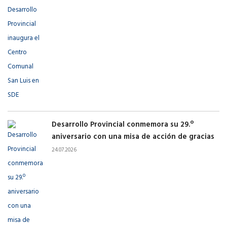
Desarrollo Provincial conmemora su 29.º
aniversario con una misa de acción de gracias
24.07.2026