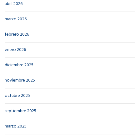
abril 2026
marzo 2026
febrero 2026
enero 2026
diciembre 2025
noviembre 2025
octubre 2025
septiembre 2025
marzo 2025