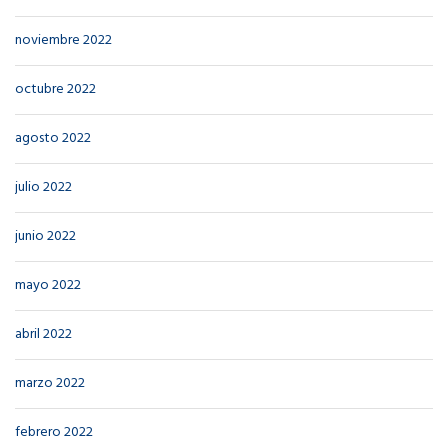
noviembre 2022
octubre 2022
agosto 2022
julio 2022
junio 2022
mayo 2022
abril 2022
marzo 2022
febrero 2022