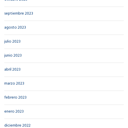
septiembre 2023
agosto 2023
julio 2023
junio 2023
abril 2023
marzo 2023
febrero 2023
enero 2023
diciembre 2022