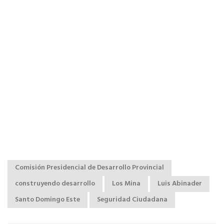
Comisión Presidencial de Desarrollo Provincial
construyendo desarrollo
Los Mina
Luis Abinader
Santo Domingo Este
Seguridad Ciudadana