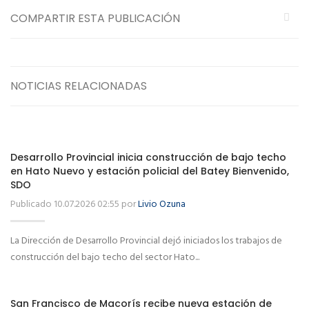
COMPARTIR ESTA PUBLICACIÓN
NOTICIAS RELACIONADAS
Desarrollo Provincial inicia construcción de bajo techo
en Hato Nuevo y estación policial del Batey Bienvenido,
SDO
Publicado 10.07.2026 02:55 por
Livio Ozuna
La Dirección de Desarrollo Provincial dejó iniciados los trabajos de
construcción del bajo techo del sector Hato...
San Francisco de Macorís recibe nueva estación de