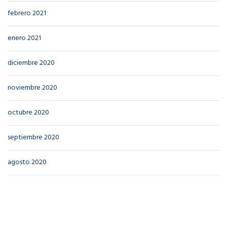
febrero 2021
enero 2021
diciembre 2020
noviembre 2020
octubre 2020
septiembre 2020
agosto 2020