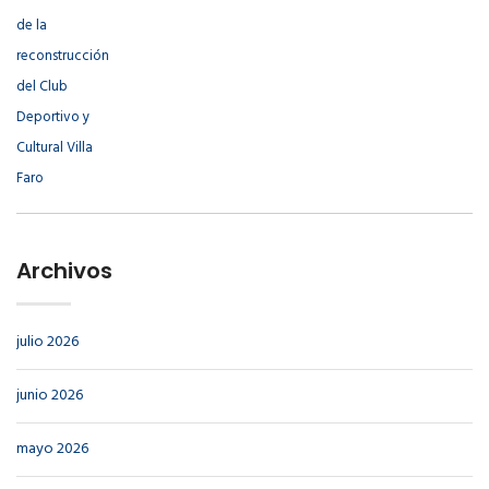
Archivos
julio 2026
junio 2026
mayo 2026