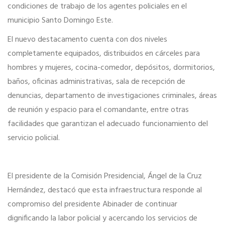
condiciones de trabajo de los agentes policiales en el
municipio Santo Domingo Este.
El nuevo destacamento cuenta con dos niveles
completamente equipados, distribuidos en cárceles para
hombres y mujeres, cocina-comedor, depósitos, dormitorios,
baños, oficinas administrativas, sala de recepción de
denuncias, departamento de investigaciones criminales, áreas
de reunión y espacio para el comandante, entre otras
facilidades que garantizan el adecuado funcionamiento del
servicio policial.
El presidente de la Comisión Presidencial, Ángel de la Cruz
Hernández, destacó que esta infraestructura responde al
compromiso del presidente Abinader de continuar
dignificando la labor policial y acercando los servicios de