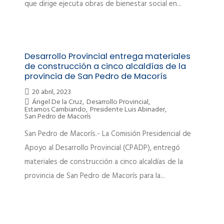
que dirige ejecuta obras de bienestar social en...
Desarrollo Provincial entrega materiales
de construcción a cinco alcaldías de la
provincia de San Pedro de Macorís
20 abril, 2023
Ángel De la Cruz
,
Desarrollo Provincial
,
Estamos Cambiando
,
Presidente Luis Abinader
,
San Pedro de Macorís
San Pedro de Macorís.- La Comisión Presidencial de
Apoyo al Desarrollo Provincial (CPADP), entregó
materiales de construcción a cinco alcaldías de la
provincia de San Pedro de Macorís para la...