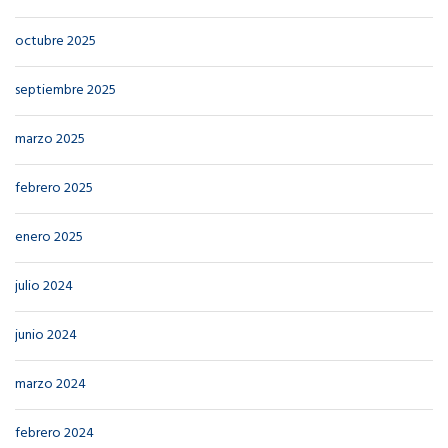
octubre 2025
septiembre 2025
marzo 2025
febrero 2025
enero 2025
julio 2024
junio 2024
marzo 2024
febrero 2024