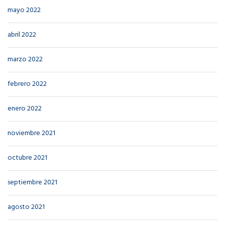
mayo 2022
abril 2022
marzo 2022
febrero 2022
enero 2022
noviembre 2021
octubre 2021
septiembre 2021
agosto 2021