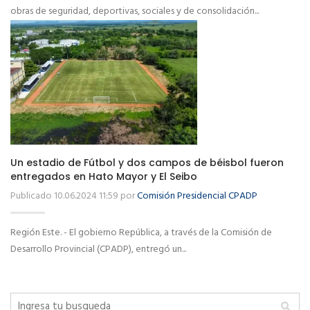
obras de seguridad, deportivas, sociales y de consolidación...
Un estadio de Fútbol y dos campos de béisbol fueron
entregados en Hato Mayor y El Seibo
Publicado 10.06.2024 11:59 por
Comisión Presidencial CPADP
Región Este. - El gobierno República, a través de la Comisión de
Desarrollo Provincial (CPADP), entregó un...