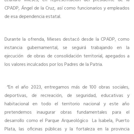
Leandro Mieses, en representación del presidente de la
CPADP, Ángel de la Cruz, así como funcionarios y empleados
de esa dependencia estatal.
Durante la ofrenda, Mieses destacó desde la CPADP, como
instancia gubernamental, se seguirá trabajando en la
ejecución de obras de consolidación territorial, apegados a
los valores inculcados por los Padres de la Patria.
“En el año 2023, entregamos más de 100 obras sociales,
deportivas, de recreación, de seguridad, educativas y
habitacional en todo el territorio nacional y este año
pretendemos inaugurar obras fundamentales para el
desarrollo como el Parque Arqueológico La Isabela, Puerto
Plata, las oficinas públicas y la fortaleza en la provincia