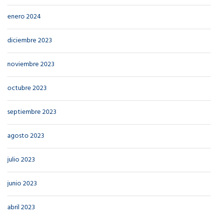
enero 2024
diciembre 2023
noviembre 2023
octubre 2023
septiembre 2023
agosto 2023
julio 2023
junio 2023
abril 2023