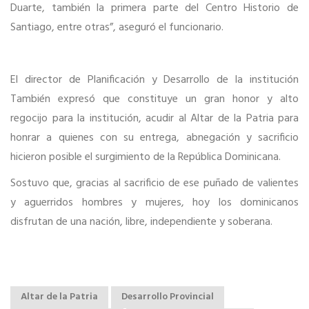
Duarte, también la primera parte del Centro Historio de
Santiago, entre otras”, aseguró el funcionario.
El director de Planificación y Desarrollo de la institución
También expresó que constituye un gran honor y alto
regocijo para la institución, acudir al Altar de la Patria para
honrar a quienes con su entrega, abnegación y sacrificio
hicieron posible el surgimiento de la República Dominicana.
Sostuvo que, gracias al sacrificio de ese puñado de valientes
y aguerridos hombres y mujeres, hoy los dominicanos
disfrutan de una nación, libre, independiente y soberana.
Altar de la Patria
Desarrollo Provincial