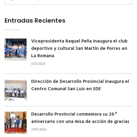
Entradas Recientes
Vicepresidenta Raquel Peña inaugura el club
deportivo y cultural San Martín de Porres en
La Romana
31.07.2026
Dirección de Desarrollo Provincial inaugura el
Centro Comunal San Luis en SDE
Desarrollo Provincial conmemora su 29.º
aniversario con una misa de acción de gracias
24.07.2026