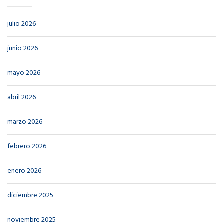
julio 2026
junio 2026
mayo 2026
abril 2026
marzo 2026
febrero 2026
enero 2026
diciembre 2025
noviembre 2025