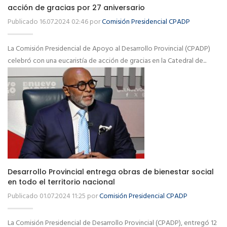
acción de gracias por 27 aniversario
Publicado 16.07.2024 02:46 por
Comisión Presidencial CPADP
La Comisión Presidencial de Apoyo al Desarrollo Provincial (CPADP)
celebró con una eucaristía de acción de gracias en la Catedral de...
Desarrollo Provincial entrega obras de bienestar social
en todo el territorio nacional
Publicado 01.07.2024 11:25 por
Comisión Presidencial CPADP
La Comisión Presidencial de Desarrollo Provincial (CPADP), entregó 12