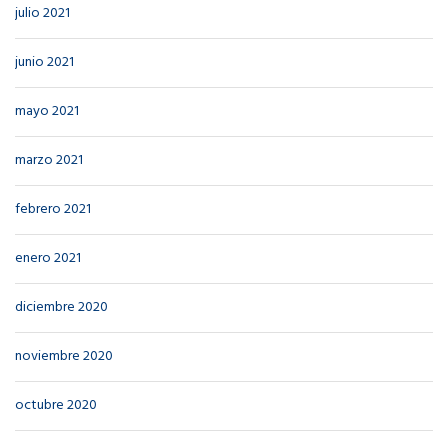
julio 2021
junio 2021
mayo 2021
marzo 2021
febrero 2021
enero 2021
diciembre 2020
noviembre 2020
octubre 2020