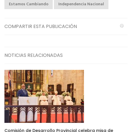
Estamos Cambiando
Independencia Nacional
COMPARTIR ESTA PUBLICACIÓN
NOTICIAS RELACIONADAS
Comisión de Desarrollo Provincial celebra misa de