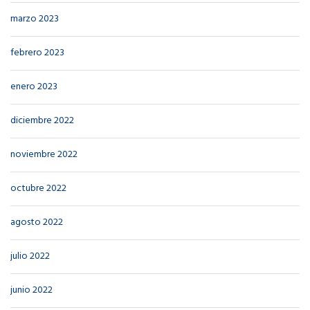
marzo 2023
febrero 2023
enero 2023
diciembre 2022
noviembre 2022
octubre 2022
agosto 2022
julio 2022
junio 2022