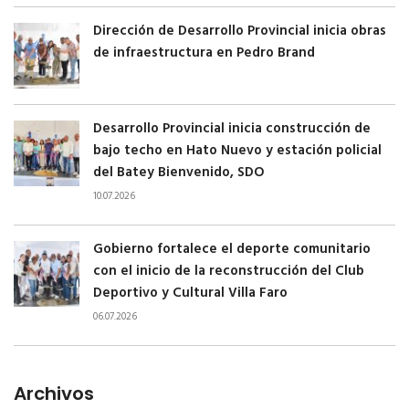
Dirección de Desarrollo Provincial inicia obras
de infraestructura en Pedro Brand
Desarrollo Provincial inicia construcción de
bajo techo en Hato Nuevo y estación policial
del Batey Bienvenido, SDO
10.07.2026
Gobierno fortalece el deporte comunitario
con el inicio de la reconstrucción del Club
Deportivo y Cultural Villa Faro
06.07.2026
Archivos