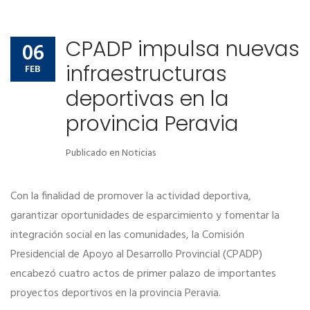
CPADP impulsa nuevas
06
infraestructuras
FEB
deportivas en la
provincia Peravia
Publicado en
Noticias
Con la finalidad de promover la actividad deportiva,
garantizar oportunidades de esparcimiento y fomentar la
integración social en las comunidades, la Comisión
Presidencial de Apoyo al Desarrollo Provincial (CPADP)
encabezó cuatro actos de primer palazo de importantes
proyectos deportivos en la provincia Peravia.