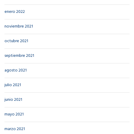
enero 2022
noviembre 2021
octubre 2021
septiembre 2021
agosto 2021
julio 2021
junio 2021
mayo 2021
marzo 2021