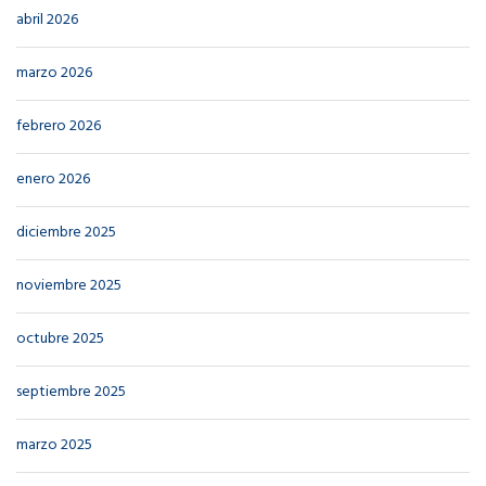
abril 2026
marzo 2026
febrero 2026
enero 2026
diciembre 2025
noviembre 2025
octubre 2025
septiembre 2025
marzo 2025