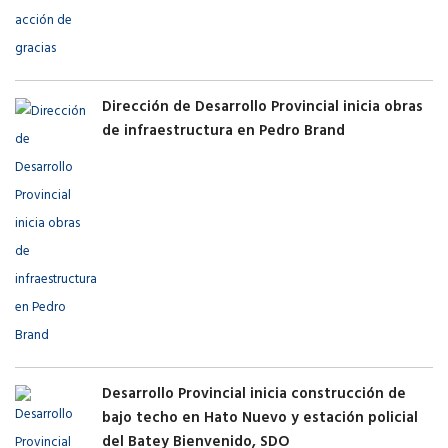
Dirección de Desarrollo Provincial inicia obras
de infraestructura en Pedro Brand
Desarrollo Provincial inicia construcción de
bajo techo en Hato Nuevo y estación policial
del Batey Bienvenido, SDO