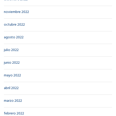
noviembre 2022
octubre 2022
agosto 2022
julio 2022
junio 2022
mayo 2022
abril 2022
marzo 2022
febrero 2022