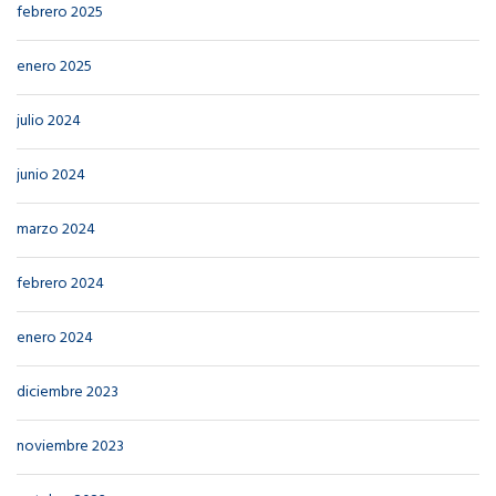
febrero 2025
enero 2025
julio 2024
junio 2024
marzo 2024
febrero 2024
enero 2024
diciembre 2023
noviembre 2023