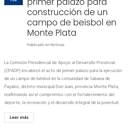
primer palazo para
FEB
construcción de un
campo de beisbol en
Monte Plata
Publicado en
Noticias
La Comisión Presidencial de Apoyo al Desarrollo Provincial
(CPADP) encabezó el acto de primer palazo para la ejecución
de un campo de béisbol en la comunidad de Sabana de
Payabo, distrito municipal Don Juan, provincia Monte Plata,
reafirmando así el compromiso con el fortalecimiento del
deporte, la recreación y el desarrollo integral de la juventud.
Leer más