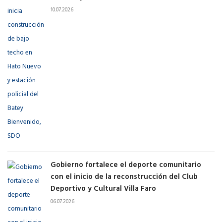
10.07.2026
Gobierno fortalece el deporte comunitario
con el inicio de la reconstrucción del Club
Deportivo y Cultural Villa Faro
06.07.2026