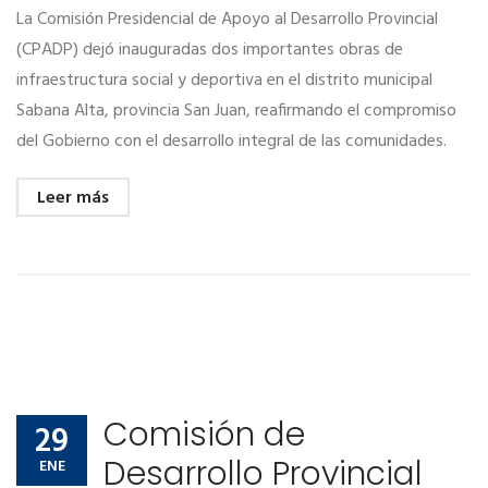
La Comisión Presidencial de Apoyo al Desarrollo Provincial
(CPADP) dejó inauguradas dos importantes obras de
infraestructura social y deportiva en el distrito municipal
Sabana Alta, provincia San Juan, reafirmando el compromiso
del Gobierno con el desarrollo integral de las comunidades.
Leer más
Comisión de
29
Desarrollo Provincial
ENE