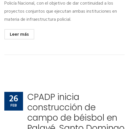
Policía Nacional, con el objetivo de dar continuidad a los
proyectos conjuntos que ejecutan ambas instituciones en
materia de infraestructura policial.
Leer más
CPADP inicia
26
construcción de
FEB
campo de béisbol en
Palavé, Santo Domingo