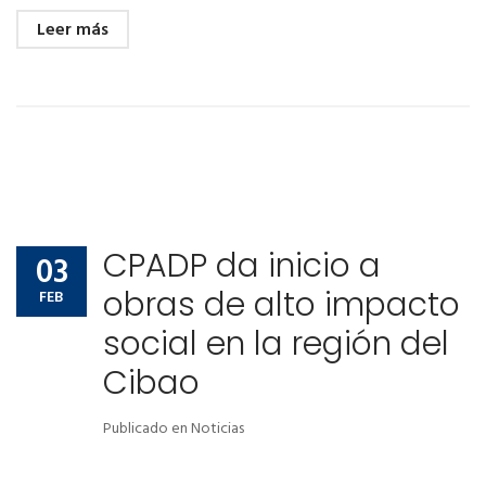
Leer más
CPADP da inicio a
03
obras de alto impacto
FEB
social en la región del
Cibao
Publicado en
Noticias