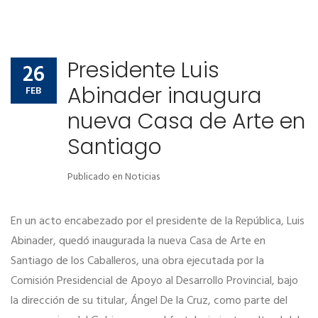
Presidente Luis
26
Abinader inaugura
FEB
nueva Casa de Arte en
Santiago
Publicado en
Noticias
En un acto encabezado por el presidente de la República, Luis
Abinader, quedó inaugurada la nueva Casa de Arte en
Santiago de los Caballeros, una obra ejecutada por la
Comisión Presidencial de Apoyo al Desarrollo Provincial, bajo
la dirección de su titular, Ángel De la Cruz, como parte del