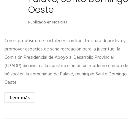
Oeste
Publicado en
Noticias
Con el propósito de fortalecer la infraestructura deportiva y
promover espacios de sana recreación para la juventud, la
Comisión Presidencial de Apoyo al Desarrollo Provincial
(CPADP) dio inicio a la construcción de un moderno campo de
béisbol en la comunidad de Palavé, municipio Santo Domingo
Oeste.
Leer más