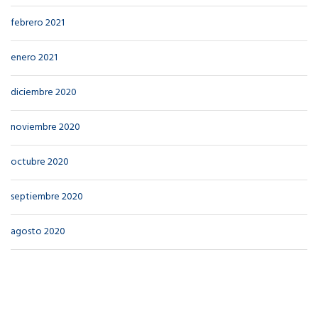
febrero 2021
enero 2021
diciembre 2020
noviembre 2020
octubre 2020
septiembre 2020
agosto 2020