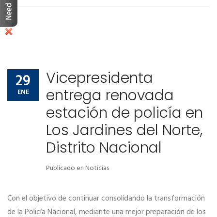
Vicepresidenta
29
entrega renovada
ENE
estación de policía en
Los Jardines del Norte,
Distrito Nacional
Publicado en
Noticias
Con el objetivo de continuar consolidando la transformación
de la Policía Nacional, mediante una mejor preparación de los