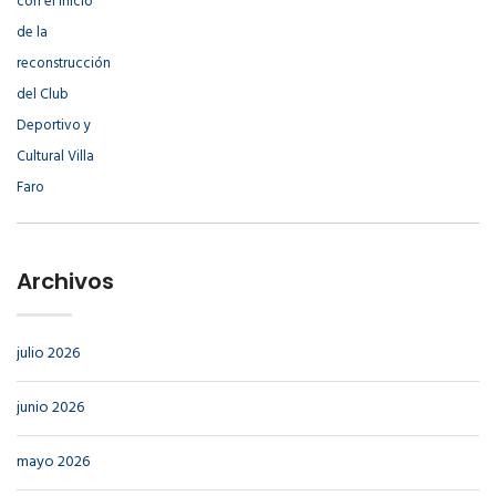
Archivos
julio 2026
junio 2026
mayo 2026