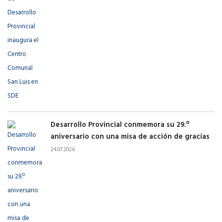
Desarrollo Provincial conmemora su 29.º
aniversario con una misa de acción de gracias
24.07.2026