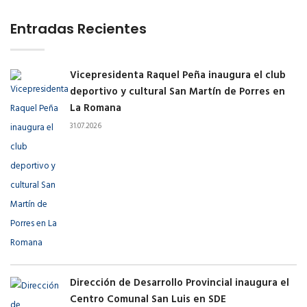
Entradas Recientes
Vicepresidenta Raquel Peña inaugura el club
deportivo y cultural San Martín de Porres en
La Romana
31.07.2026
Dirección de Desarrollo Provincial inaugura el
Centro Comunal San Luis en SDE