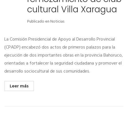
cultural Villa Xaragua
Publicado en
Noticias
La Comisión Presidencial de Apoyo al Desarrollo Provincial
(CPADP) encabezó dos actos de primeros palazos para la
ejecución de dos importantes obras en la provincia Bahoruco,
orientadas a fortalecer la seguridad ciudadana y promover el
desarrollo sociocultural de sus comunidades.
Leer más