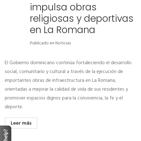
impulsa obras
religiosas y deportivas
en La Romana
Publicado en
Noticias
El Gobierno dominicano continúa fortaleciendo el desarrollo
social, comunitario y cultural a través de la ejecución de
importantes obras de infraestructura en La Romana,
orientadas a mejorar la calidad de vida de sus residentes y
promover espacios dignos para la convivencia, la fe y el
deporte.
Leer más