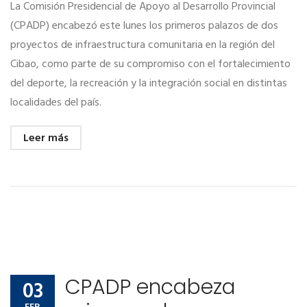
La Comisión Presidencial de Apoyo al Desarrollo Provincial
(CPADP) encabezó este lunes los primeros palazos de dos
proyectos de infraestructura comunitaria en la región del
Cibao, como parte de su compromiso con el fortalecimiento
del deporte, la recreación y la integración social en distintas
localidades del país.
Leer más
CPADP encabeza
03