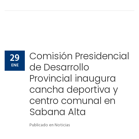
Comisión Presidencial
29
de Desarrollo
ENE
Provincial inaugura
cancha deportiva y
centro comunal en
Sabana Alta
Publicado en
Noticias