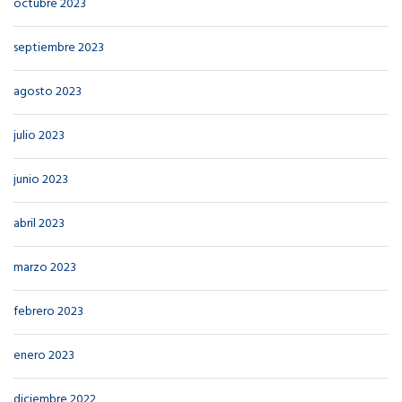
octubre 2023
septiembre 2023
agosto 2023
julio 2023
junio 2023
abril 2023
marzo 2023
febrero 2023
enero 2023
diciembre 2022