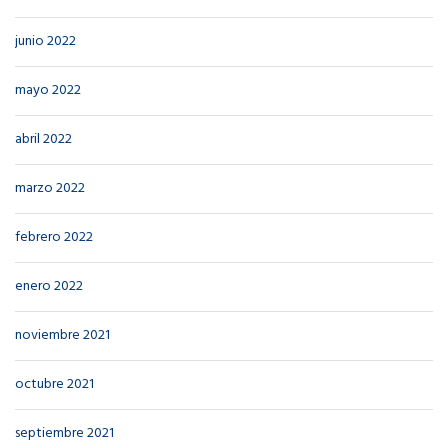
junio 2022
mayo 2022
abril 2022
marzo 2022
febrero 2022
enero 2022
noviembre 2021
octubre 2021
septiembre 2021