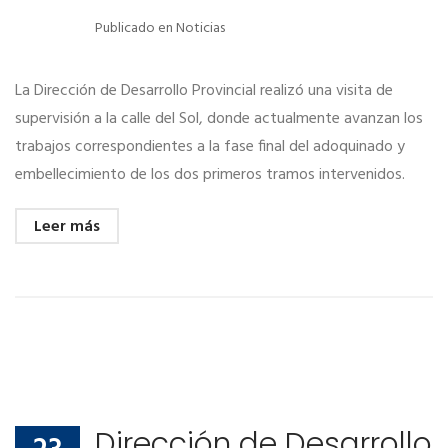
Publicado en
Noticias
La Dirección de Desarrollo Provincial realizó una visita de
supervisión a la calle del Sol, donde actualmente avanzan los
trabajos correspondientes a la fase final del adoquinado y
embellecimiento de los dos primeros tramos intervenidos.
Leer más
Dirección de Desarrollo