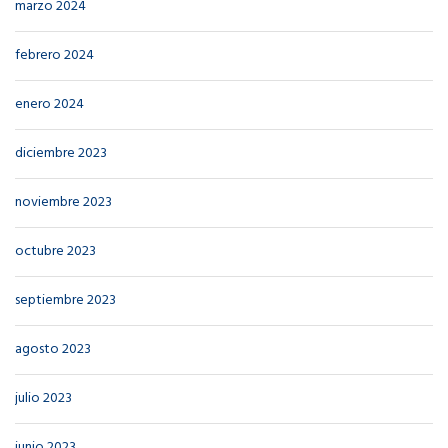
marzo 2024
febrero 2024
enero 2024
diciembre 2023
noviembre 2023
octubre 2023
septiembre 2023
agosto 2023
julio 2023
junio 2023