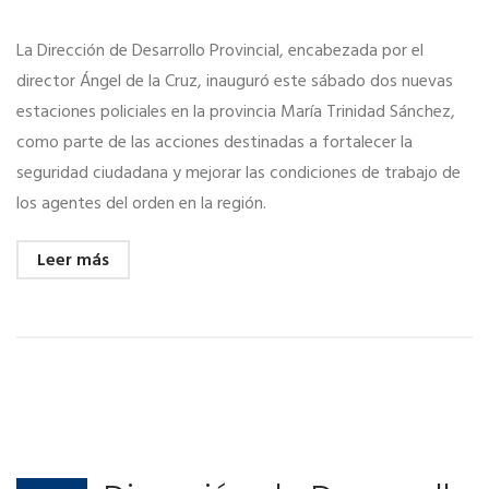
La Dirección de Desarrollo Provincial, encabezada por el
director Ángel de la Cruz, inauguró este sábado dos nuevas
estaciones policiales en la provincia María Trinidad Sánchez,
como parte de las acciones destinadas a fortalecer la
seguridad ciudadana y mejorar las condiciones de trabajo de
los agentes del orden en la región.
Leer más