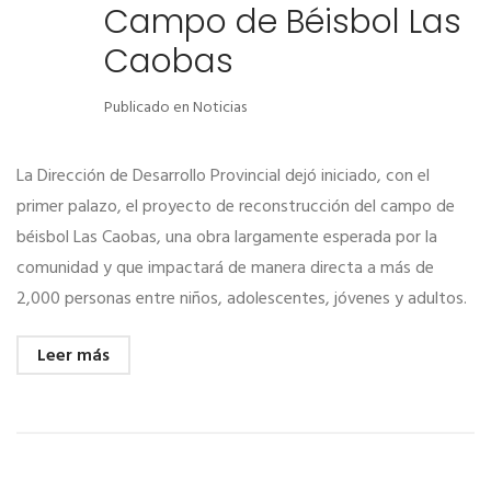
Campo de Béisbol Las
Caobas
Publicado en
Noticias
La Dirección de Desarrollo Provincial dejó iniciado, con el
primer palazo, el proyecto de reconstrucción del campo de
béisbol Las Caobas, una obra largamente esperada por la
comunidad y que impactará de manera directa a más de
2,000 personas entre niños, adolescentes, jóvenes y adultos.
Leer más