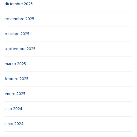
diciembre 2025
noviembre 2025
octubre 2025
septiembre 2025
marzo 2025
febrero 2025
enero 2025
julio 2024
junio 2024