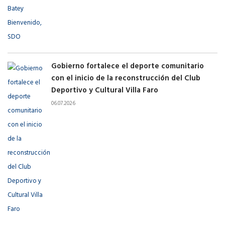
Gobierno fortalece el deporte comunitario
con el inicio de la reconstrucción del Club
Deportivo y Cultural Villa Faro
06.07.2026