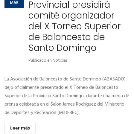
Provincial presidirá
MAR
comité organizador
del X Torneo Superior
de Baloncesto de
Santo Domingo
Publicado en
Noticias
La Asociación de Baloncesto de Santo Domingo (ABASADO)
dejó oficialmente presentado el X Torneo de Baloncesto
Superior de la Provincia Santo Domingo, durante una rueda de
prensa celebrada en el Salón James Rodríguez del Ministerio
de Deportes y Recreación (MIDEREC).
Leer más