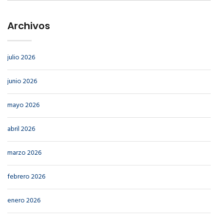
Archivos
julio 2026
junio 2026
mayo 2026
abril 2026
marzo 2026
febrero 2026
enero 2026