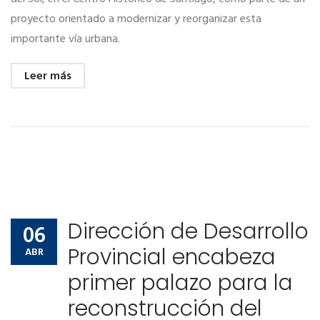
proyecto orientado a modernizar y reorganizar esta
importante vía urbana.
Leer más
Dirección de Desarrollo
06
Provincial encabeza
ABR
primer palazo para la
reconstrucción del