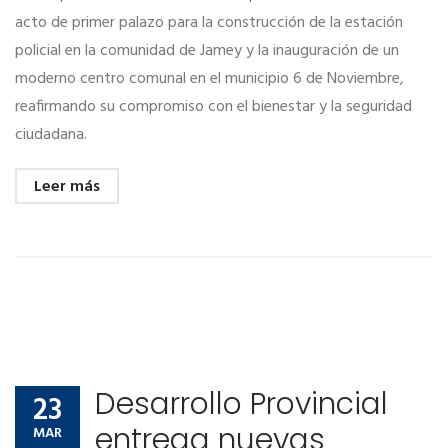
acto de primer palazo para la construcción de la estación
policial en la comunidad de Jamey y la inauguración de un
moderno centro comunal en el municipio 6 de Noviembre,
reafirmando su compromiso con el bienestar y la seguridad
ciudadana.
Leer más
Desarrollo Provincial
23
entrega nuevas
MAR