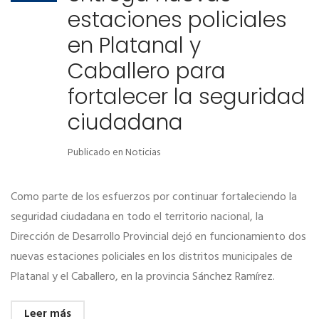
estaciones policiales
en Platanal y
Caballero para
fortalecer la seguridad
ciudadana
Publicado en
Noticias
Como parte de los esfuerzos por continuar fortaleciendo la
seguridad ciudadana en todo el territorio nacional, la
Dirección de Desarrollo Provincial dejó en funcionamiento dos
nuevas estaciones policiales en los distritos municipales de
Platanal y el Caballero, en la provincia Sánchez Ramírez.
Leer más