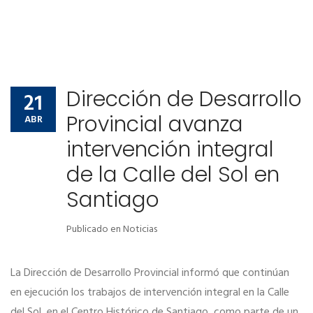
Dirección de Desarrollo
21
Provincial avanza
ABR
intervención integral
de la Calle del Sol en
Santiago
Publicado en
Noticias
La Dirección de Desarrollo Provincial informó que continúan
en ejecución los trabajos de intervención integral en la Calle
del Sol, en el Centro Histórico de Santiago, como parte de un