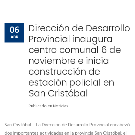
Dirección de Desarrollo
06
Provincial inaugura
ABR
centro comunal 6 de
noviembre e inicia
construcción de
estación policial en
San Cristóbal
Publicado en
Noticias
San Cristóbal – La Dirección de Desarrollo Provincial encabezó
dos importantes actividades en la provincia San Cristóbal: el