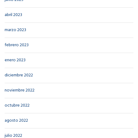
abril 2023
marzo 2023
febrero 2023
enero 2023
diciembre 2022
noviembre 2022
octubre 2022
agosto 2022
julio 2022