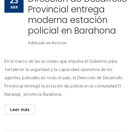
23
Provincial entrega
ABR
moderna estación
policial en Barahona
Publicado en
Noticias
En el marco de las acciones que impulsa el Gobierno para
fortalecer la seguridad y la capacidad operativa de los
agentes policiales en todo el país, la Dirección de Desarrollo
Provincial entregó la estación de policía en la comunidad El
Naranjal, provincia Barahona.
Leer más