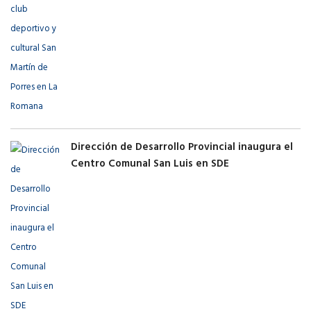
Dirección de Desarrollo Provincial inaugura el
Centro Comunal San Luis en SDE