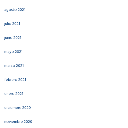
agosto 2021
julio 2021
junio 2021
mayo 2021
marzo 2021
febrero 2021
enero 2021
diciembre 2020
noviembre 2020