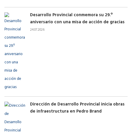
Desarrollo Provincial conmemora su 29.º
aniversario con una misa de acción de gracias
24.07.2026
Dirección de Desarrollo Provincial inicia obras
de infraestructura en Pedro Brand