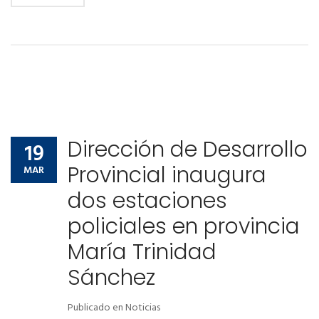
Dirección de Desarrollo
19
Provincial inaugura
MAR
dos estaciones
policiales en provincia
María Trinidad
Sánchez
Publicado en
Noticias