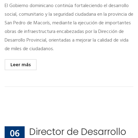
El Gobierno dominicano continúa fortaleciendo el desarrollo
social, comunitario y la seguridad ciudadana en la provincia de
San Pedro de Macorís, mediante la ejecución de importantes
obras de infraestructura encabezadas por la Dirección de
Desarrollo Provincial, orientadas a mejorar la calidad de vida
de miles de ciudadanos.
Leer más
Director de Desarrollo
06