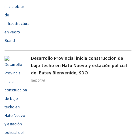
Desarrollo Provincial inicia construcción de
bajo techo en Hato Nuevo y estación policial
del Batey Bienvenido, SDO
10.07.2026