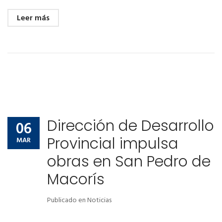
Leer más
Dirección de Desarrollo
06
Provincial impulsa
MAR
obras en San Pedro de
Macorís
Publicado en
Noticias