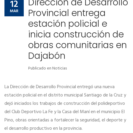
Dirección de Desarrollo
12
Provincial entrega
MAR
estación policial e
inicia construcción de
obras comunitarias en
Dajabón
Publicado en
Noticias
La Dirección de Desarrollo Provincial entregó una nueva
estación policial en el distrito municipal Santiago de la Cruz y
dejó iniciados los trabajos de construcción del polideportivo
del Club Deportivo La Fe y la Casa del Maní en el municipio El
Pino, obras orientadas a fortalecer la seguridad, el deporte y
el desarrollo productivo en la provincia.