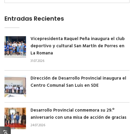
Entradas Recientes
Vicepresidenta Raquel Peña inaugura el club
deportivo y cultural San Martín de Porres en
La Romana
31.07.2026
Dirección de Desarrollo Provincial inaugura el
Centro Comunal San Luis en SDE
Desarrollo Provincial conmemora su 29.º
aniversario con una misa de acción de gracias
24.07.2026