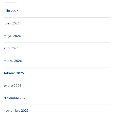
julio 2026
junio 2026
mayo 2026
abril 2026
marzo 2026
febrero 2026
enero 2026
diciembre 2025
noviembre 2025