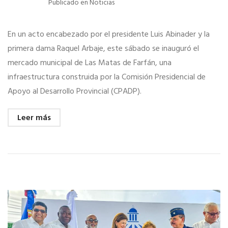
Publicado en
Noticias
En un acto encabezado por el presidente Luis Abinader y la
primera dama Raquel Arbaje, este sábado se inauguró el
mercado municipal de Las Matas de Farfán, una
infraestructura construida por la Comisión Presidencial de
Apoyo al Desarrollo Provincial (CPADP).
Leer más