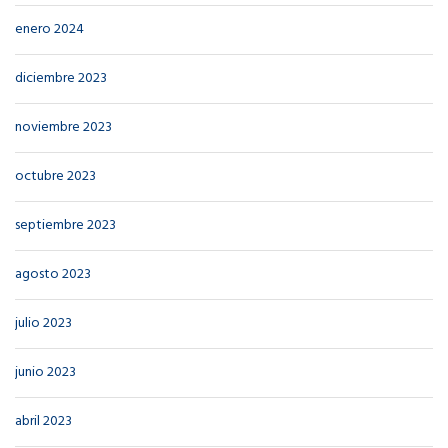
enero 2024
diciembre 2023
noviembre 2023
octubre 2023
septiembre 2023
agosto 2023
julio 2023
junio 2023
abril 2023