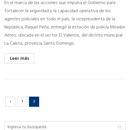
En el marco de las acciones que impulsa el Gobierno para
fortalecer la seguridad y la capacidad operativa de los
agentes policiales en todo el país, la vicepresidenta de la
República, Raquel Peña, entregó la estación de policía Mirador
Aéreo, ubicada en el sector El Valiente, del distrito municipal
La Caleta, provincia Santo Domingo.
Leer más
1
2