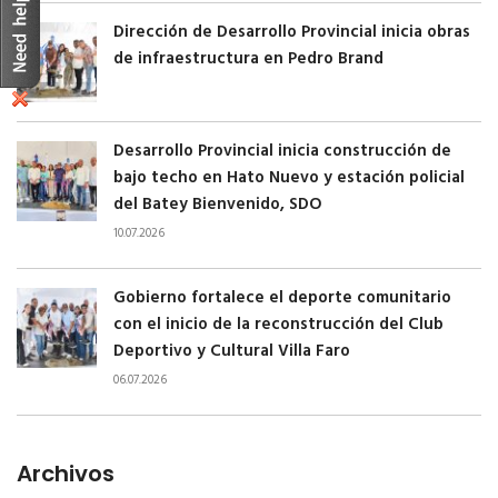
Dirección de Desarrollo Provincial inicia obras
de infraestructura en Pedro Brand
Desarrollo Provincial inicia construcción de
bajo techo en Hato Nuevo y estación policial
del Batey Bienvenido, SDO
10.07.2026
Gobierno fortalece el deporte comunitario
con el inicio de la reconstrucción del Club
Deportivo y Cultural Villa Faro
06.07.2026
Archivos