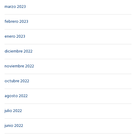
marzo 2023
febrero 2023
enero 2023
diciembre 2022
noviembre 2022
octubre 2022
agosto 2022
julio 2022
junio 2022