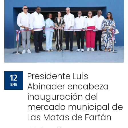
Presidente Luis
12
Abinader encabeza
ENE
inauguración del
mercado municipal de
Las Matas de Farfán