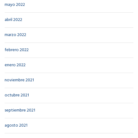
mayo 2022
abril 2022
marzo 2022
febrero 2022
enero 2022
noviembre 2021
octubre 2021
septiembre 2021
agosto 2021