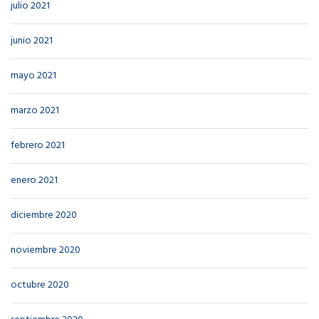
julio 2021
junio 2021
mayo 2021
marzo 2021
febrero 2021
enero 2021
diciembre 2020
noviembre 2020
octubre 2020