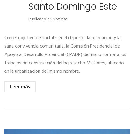
Santo Domingo Este
Publicado en
Noticias
Con el objetivo de fortalecer el deporte, la recreación y la
sana convivencia comunitaria, la Comisión Presidencial de
Apoyo al Desarrollo Provincial (CPADP) dio inicio formal a los
trabajos de construcción del bajo techo Mil Flores, ubicado
en la urbanización del mismo nombre.
Leer más