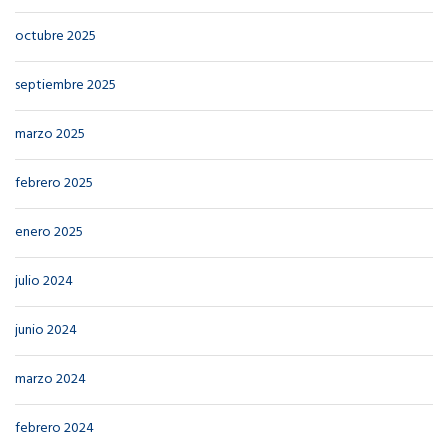
octubre 2025
septiembre 2025
marzo 2025
febrero 2025
enero 2025
julio 2024
junio 2024
marzo 2024
febrero 2024