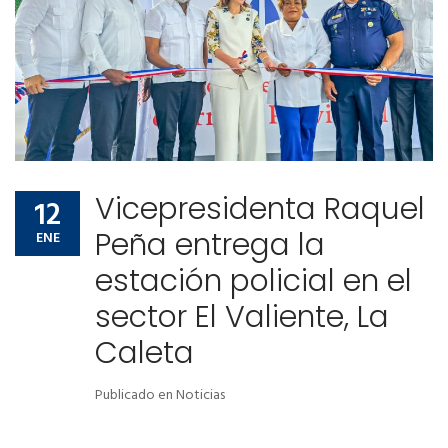
Vicepresidenta Raquel
12
Peña entrega la
ENE
estación policial en el
sector El Valiente, La
Caleta
Publicado en
Noticias