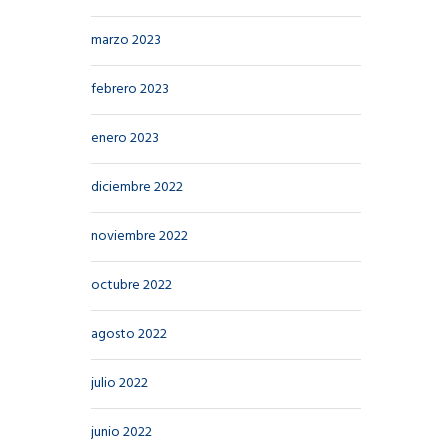
marzo 2023
febrero 2023
enero 2023
diciembre 2022
noviembre 2022
octubre 2022
agosto 2022
julio 2022
junio 2022