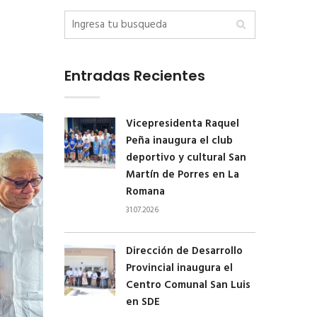
Entradas Recientes
Vicepresidenta Raquel
Peña inaugura el club
deportivo y cultural San
Martín de Porres en La
Romana
31.07.2026
Dirección de Desarrollo
Provincial inaugura el
Centro Comunal San Luis
en SDE