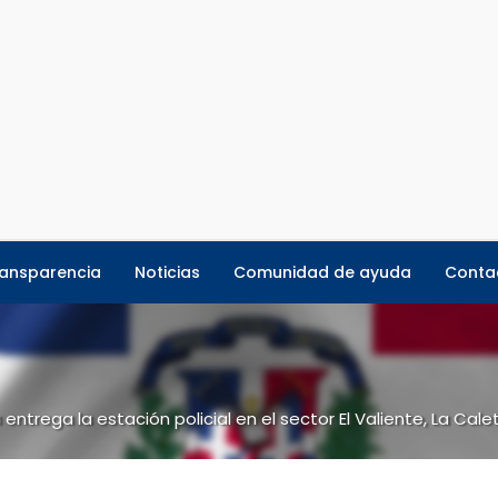
ansparencia
Noticias
Comunidad de ayuda
Conta
ntrega la estación policial en el sector El Valiente, La Cale