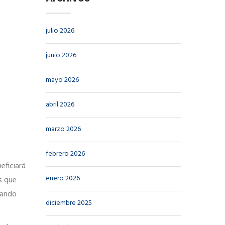
julio 2026
junio 2026
mayo 2026
abril 2026
marzo 2026
febrero 2026
eficiará
enero 2026
s que
zando
diciembre 2025