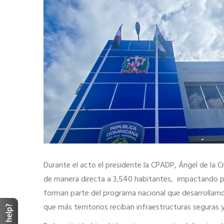
Durante el acto el presidente la CPADP, Ángel de la Cr
de manera directa a 3,540 habitantes, impactando pos
forman parte del programa nacional que desarrollamos
que más territorios reciban infraestructuras seguras 