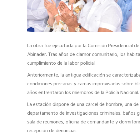
La obra fue ejecutada por la Comisión Presidencial de 
Abinader. Tras años de clamor comunitario, los habita
cumplimiento de la labor policial.
Anteriormente, la antigua edificación se caracterizaba
condiciones precarias y camas improvisadas sobre bloc
años enfrentaron los miembros de la Policía Nacional.
La estación dispone de una cárcel de hombre, una de
departamento de investigaciones criminales, baños 
sala de reuniones, oficina de comandante y dormitori
recepción de denuncias.