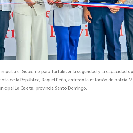
impulsa el Gobierno para fortalecer la seguridad y la capacidad o
identa de la República, Raquel Peña, entregó la estación de policía M
municipal La Caleta, provincia Santo Domingo.