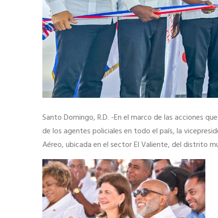
Santo Domingo, R.D. -En el marco de las acciones que 
de los agentes policiales en todo el país, la vicepres
Aéreo, ubicada en el sector El Valiente, del distrito 