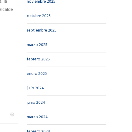
, la
noviembre 2025
alcalde
octubre 2025
septiembre 2025
marzo 2025
febrero 2025
enero 2025
julio 2024
junio 2024
marzo 2024
febrero 2024