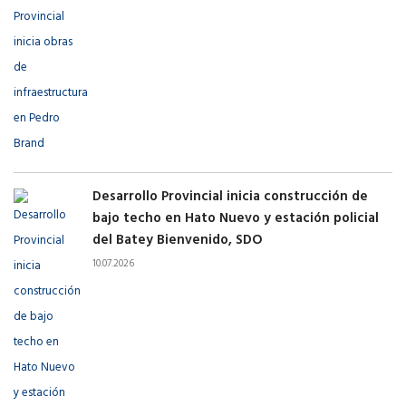
Desarrollo Provincial inicia construcción de
bajo techo en Hato Nuevo y estación policial
del Batey Bienvenido, SDO
10.07.2026