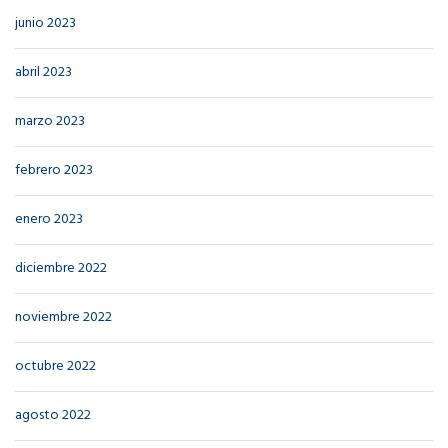
junio 2023
abril 2023
marzo 2023
febrero 2023
enero 2023
diciembre 2022
noviembre 2022
octubre 2022
agosto 2022