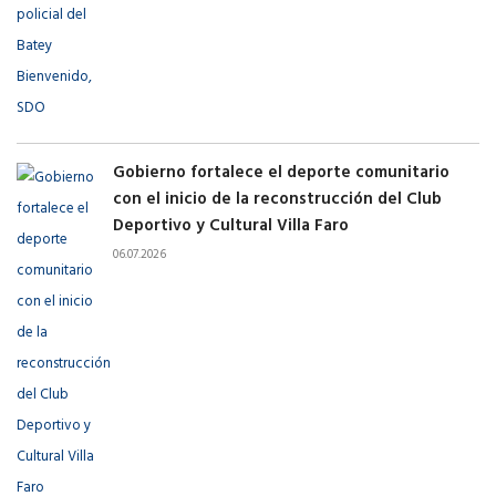
Gobierno fortalece el deporte comunitario
con el inicio de la reconstrucción del Club
Deportivo y Cultural Villa Faro
06.07.2026