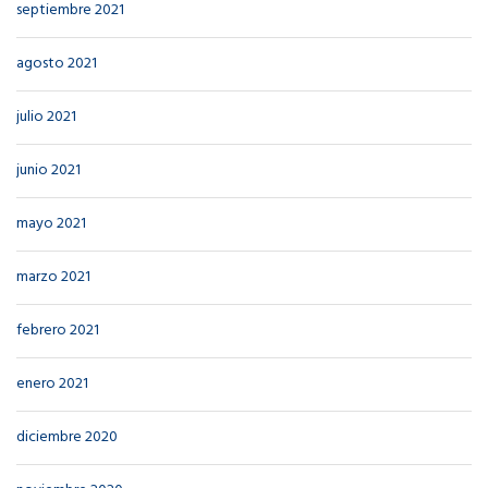
septiembre 2021
agosto 2021
julio 2021
junio 2021
mayo 2021
marzo 2021
febrero 2021
enero 2021
diciembre 2020