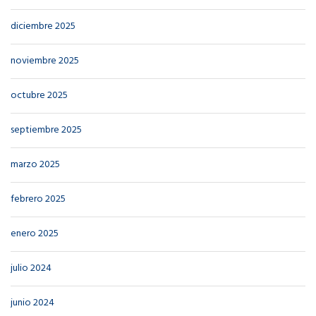
diciembre 2025
noviembre 2025
octubre 2025
septiembre 2025
marzo 2025
febrero 2025
enero 2025
julio 2024
junio 2024