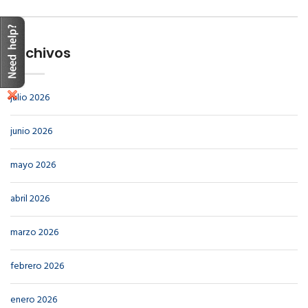
Archivos
julio 2026
junio 2026
mayo 2026
abril 2026
marzo 2026
febrero 2026
enero 2026