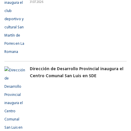
31.07.2026
Dirección de Desarrollo Provincial inaugura el
Centro Comunal San Luis en SDE