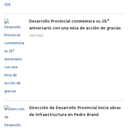
Desarrollo Provincial conmemora su 29.º
aniversario con una misa de acción de gracias
24.07.2026
Dirección de Desarrollo Provincial inicia obras
de infraestructura en Pedro Brand