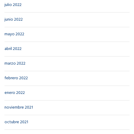
julio 2022
junio 2022
mayo 2022
abril 2022
marzo 2022
febrero 2022
enero 2022
noviembre 2021
octubre 2021