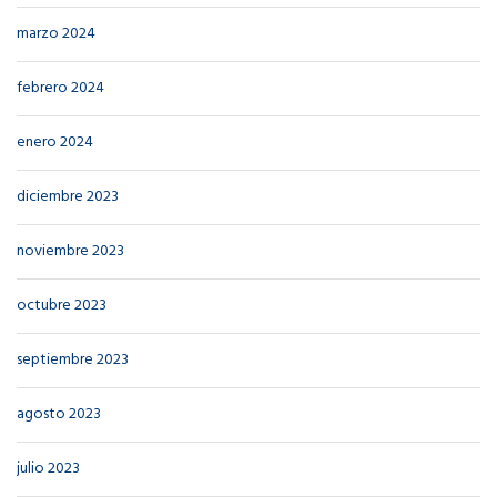
marzo 2024
febrero 2024
enero 2024
diciembre 2023
noviembre 2023
octubre 2023
septiembre 2023
agosto 2023
julio 2023