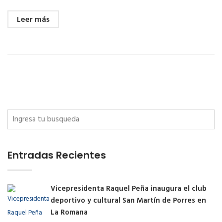
Leer más
Entradas Recientes
Vicepresidenta Raquel Peña inaugura el club
deportivo y cultural San Martín de Porres en
La Romana