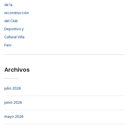
Archivos
julio 2026
junio 2026
mayo 2026