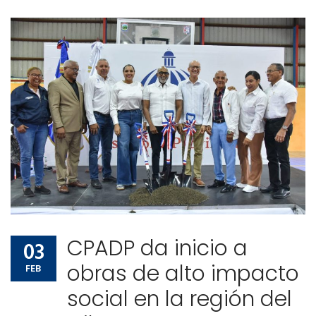
CPADP da inicio a
03
obras de alto impacto
FEB
social en la región del