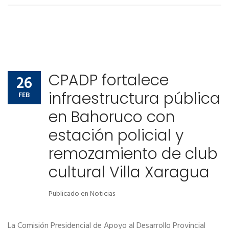
CPADP fortalece
26
infraestructura pública
FEB
en Bahoruco con
estación policial y
remozamiento de club
cultural Villa Xaragua
Publicado en
Noticias
La Comisión Presidencial de Apoyo al Desarrollo Provincial