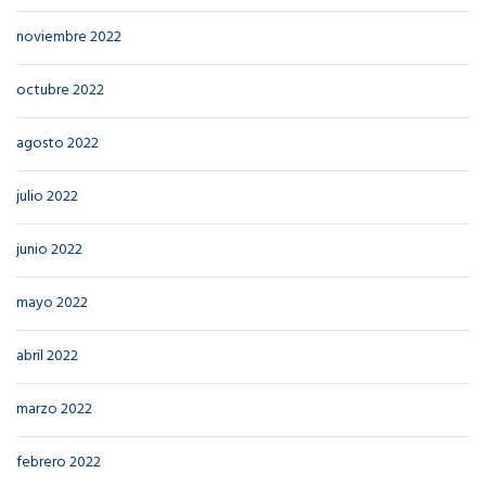
noviembre 2022
octubre 2022
agosto 2022
julio 2022
junio 2022
mayo 2022
abril 2022
marzo 2022
febrero 2022