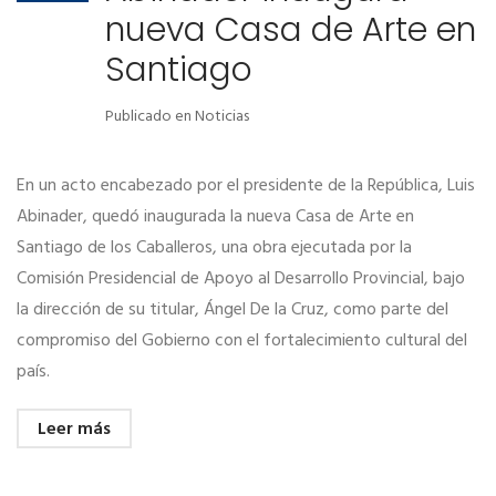
nueva Casa de Arte en
Santiago
Publicado en
Noticias
En un acto encabezado por el presidente de la República, Luis
Abinader, quedó inaugurada la nueva Casa de Arte en
Santiago de los Caballeros, una obra ejecutada por la
Comisión Presidencial de Apoyo al Desarrollo Provincial, bajo
la dirección de su titular, Ángel De la Cruz, como parte del
compromiso del Gobierno con el fortalecimiento cultural del
país.
Leer más