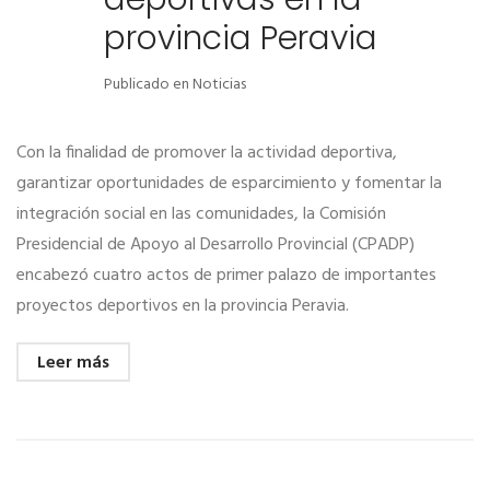
provincia Peravia
Publicado en
Noticias
Con la finalidad de promover la actividad deportiva,
garantizar oportunidades de esparcimiento y fomentar la
integración social en las comunidades, la Comisión
Presidencial de Apoyo al Desarrollo Provincial (CPADP)
encabezó cuatro actos de primer palazo de importantes
proyectos deportivos en la provincia Peravia.
Leer más