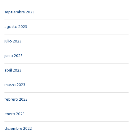
septiembre 2023
agosto 2023
julio 2023
junio 2023
abril 2023
marzo 2023
febrero 2023
enero 2023
diciembre 2022