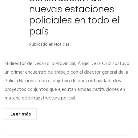
nuevas estaciones
policiales en todo el
país
Publicado en
Noticias
El director de Desarrollo Provincial, Ángel De la Cruz sostuvo
un primer encuentro de trabajo con el director general de la
Policía Nacional, con el objetivo de dar continuidad a los
proyectos conjuntos que ejecutan ambas instituciones en
materia de infraestructura policial.
Leer más