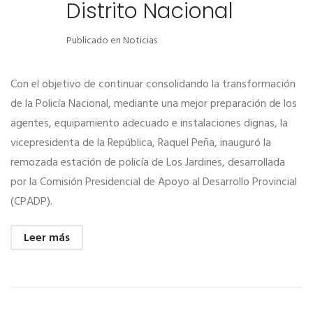
Distrito Nacional
Publicado en
Noticias
Con el objetivo de continuar consolidando la transformación
de la Policía Nacional, mediante una mejor preparación de los
agentes, equipamiento adecuado e instalaciones dignas, la
vicepresidenta de la República, Raquel Peña, inauguró la
remozada estación de policía de Los Jardines, desarrollada
por la Comisión Presidencial de Apoyo al Desarrollo Provincial
(CPADP).
Leer más