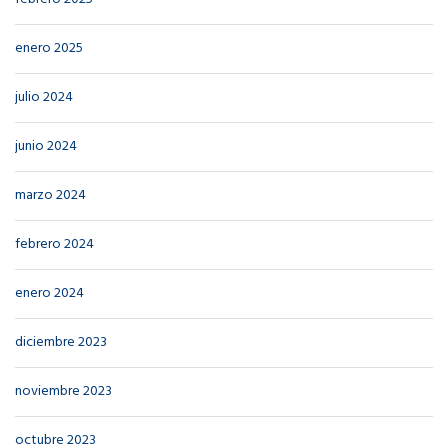
enero 2025
julio 2024
junio 2024
marzo 2024
febrero 2024
enero 2024
diciembre 2023
noviembre 2023
octubre 2023