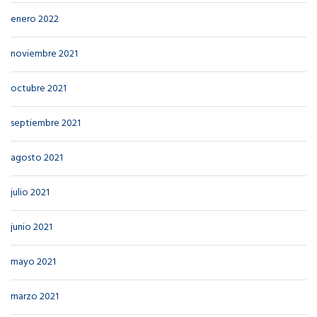
enero 2022
noviembre 2021
octubre 2021
septiembre 2021
agosto 2021
julio 2021
junio 2021
mayo 2021
marzo 2021