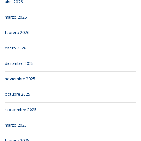
abril 2026
marzo 2026
febrero 2026
enero 2026
diciembre 2025
noviembre 2025
octubre 2025
septiembre 2025
marzo 2025
febrero 2025