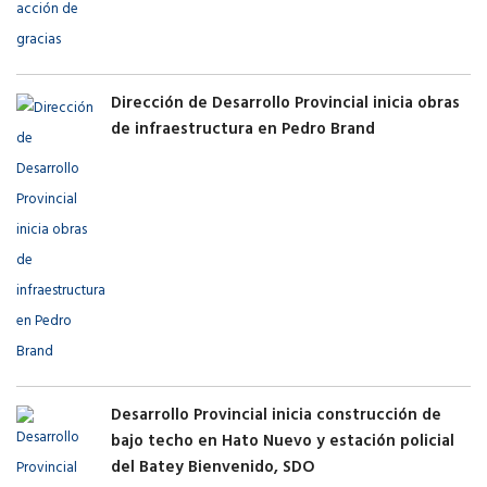
Dirección de Desarrollo Provincial inicia obras
de infraestructura en Pedro Brand
Desarrollo Provincial inicia construcción de
bajo techo en Hato Nuevo y estación policial
del Batey Bienvenido, SDO