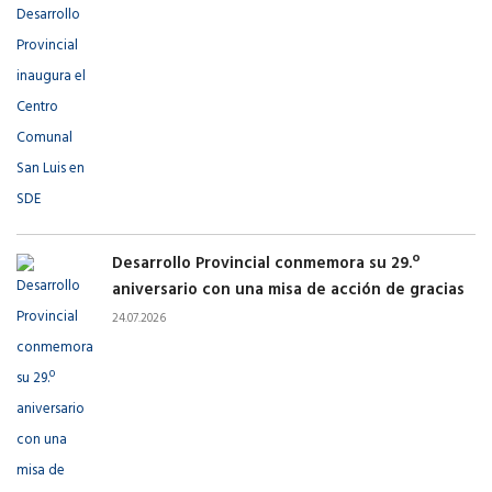
Desarrollo Provincial conmemora su 29.º
aniversario con una misa de acción de gracias
24.07.2026