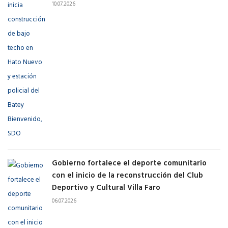
10.07.2026
Gobierno fortalece el deporte comunitario
con el inicio de la reconstrucción del Club
Deportivo y Cultural Villa Faro
06.07.2026