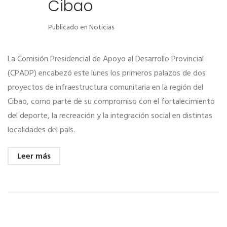
Cibao
Publicado en
Noticias
La Comisión Presidencial de Apoyo al Desarrollo Provincial
(CPADP) encabezó este lunes los primeros palazos de dos
proyectos de infraestructura comunitaria en la región del
Cibao, como parte de su compromiso con el fortalecimiento
del deporte, la recreación y la integración social en distintas
localidades del país.
Leer más