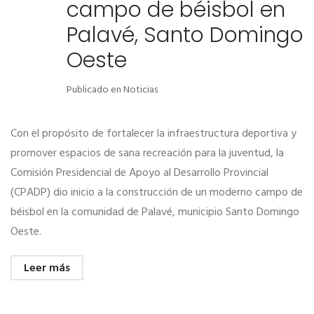
campo de béisbol en
Palavé, Santo Domingo
Oeste
Publicado en
Noticias
Con el propósito de fortalecer la infraestructura deportiva y
promover espacios de sana recreación para la juventud, la
Comisión Presidencial de Apoyo al Desarrollo Provincial
(CPADP) dio inicio a la construcción de un moderno campo de
béisbol en la comunidad de Palavé, municipio Santo Domingo
Oeste.
Leer más