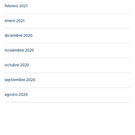
febrero 2021
enero 2021
diciembre 2020
noviembre 2020
octubre 2020
septiembre 2020
agosto 2020