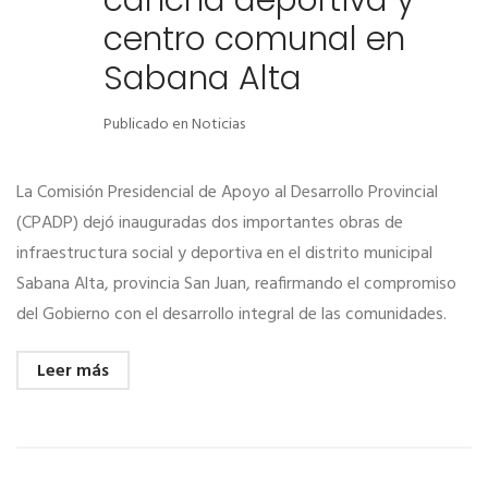
cancha deportiva y
centro comunal en
Sabana Alta
Publicado en
Noticias
La Comisión Presidencial de Apoyo al Desarrollo Provincial
(CPADP) dejó inauguradas dos importantes obras de
infraestructura social y deportiva en el distrito municipal
Sabana Alta, provincia San Juan, reafirmando el compromiso
del Gobierno con el desarrollo integral de las comunidades.
Leer más