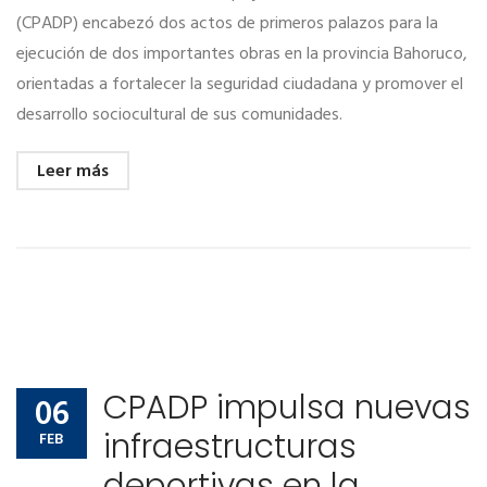
(CPADP) encabezó dos actos de primeros palazos para la
ejecución de dos importantes obras en la provincia Bahoruco,
orientadas a fortalecer la seguridad ciudadana y promover el
desarrollo sociocultural de sus comunidades.
Leer más
CPADP impulsa nuevas
06
infraestructuras
FEB
deportivas en la