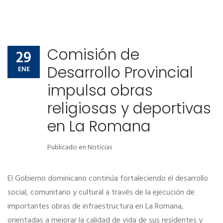
Comisión de
29
Desarrollo Provincial
ENE
impulsa obras
religiosas y deportivas
en La Romana
Publicado en
Noticias
El Gobierno dominicano continúa fortaleciendo el desarrollo
social, comunitario y cultural a través de la ejecución de
importantes obras de infraestructura en La Romana,
orientadas a mejorar la calidad de vida de sus residentes y