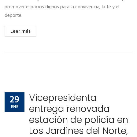
promover espacios dignos para la convivencia, la fe y el
deporte.
Leer más
Vicepresidenta
29
entrega renovada
ENE
estación de policía en
Los Jardines del Norte,