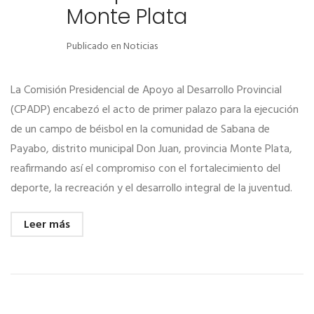
Monte Plata
Publicado en
Noticias
La Comisión Presidencial de Apoyo al Desarrollo Provincial
(CPADP) encabezó el acto de primer palazo para la ejecución
de un campo de béisbol en la comunidad de Sabana de
Payabo, distrito municipal Don Juan, provincia Monte Plata,
reafirmando así el compromiso con el fortalecimiento del
deporte, la recreación y el desarrollo integral de la juventud.
Leer más