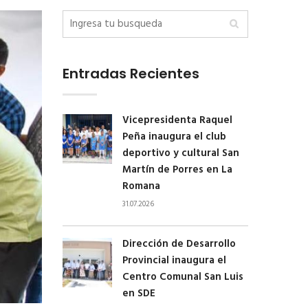
Entradas Recientes
Vicepresidenta Raquel
Peña inaugura el club
deportivo y cultural San
Martín de Porres en La
Romana
31.07.2026
Dirección de Desarrollo
Provincial inaugura el
Centro Comunal San Luis
en SDE