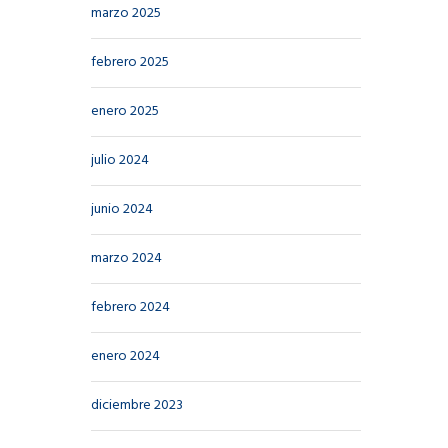
marzo 2025
febrero 2025
enero 2025
julio 2024
junio 2024
marzo 2024
febrero 2024
enero 2024
diciembre 2023