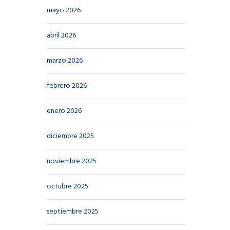
mayo 2026
abril 2026
marzo 2026
febrero 2026
enero 2026
diciembre 2025
noviembre 2025
octubre 2025
septiembre 2025