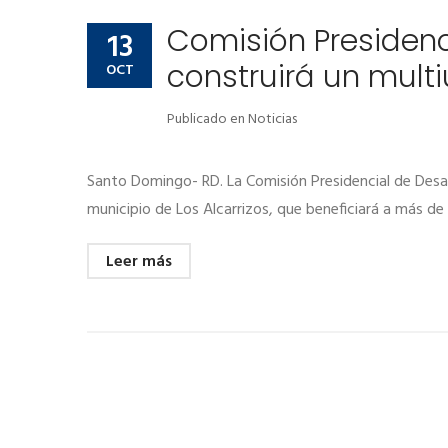
Comisión Presidenci
13
construirá un multi
OCT
Publicado en
Noticias
Santo Domingo- RD. La Comisión Presidencial de Desarr
municipio de Los Alcarrizos, que beneficiará a más de
Leer más