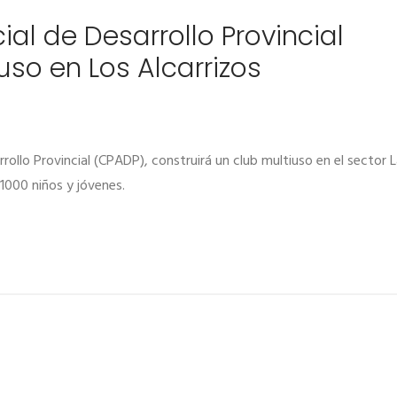
al de Desarrollo Provincial
uso en Los Alcarrizos
ollo Provincial (CPADP), construirá un club multiuso en el sector L
 1000 niños y jóvenes.