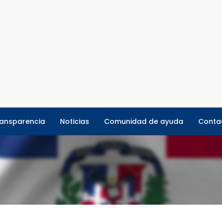
ansparencia
Noticias
Comunidad de ayuda
Conta