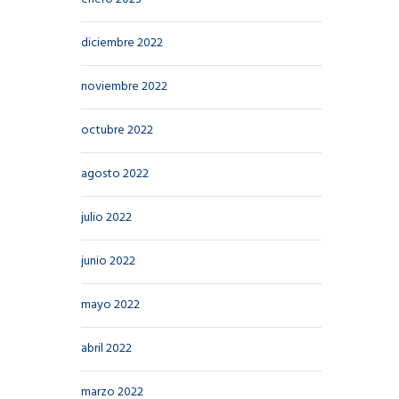
diciembre 2022
noviembre 2022
octubre 2022
agosto 2022
julio 2022
junio 2022
mayo 2022
abril 2022
marzo 2022