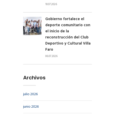
10.07.2026
Gobierno fortalece el
deporte comunitario con
el inicio de la
reconstrucción del Club
Deportivo y Cultural Villa
Faro
06.07.2026
Archivos
julio 2026
junio 2026