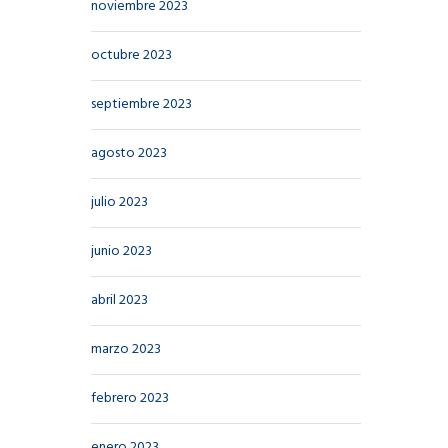
noviembre 2023
octubre 2023
septiembre 2023
agosto 2023
julio 2023
junio 2023
abril 2023
marzo 2023
febrero 2023
enero 2023