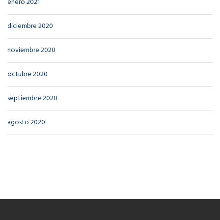
enero 2021
diciembre 2020
noviembre 2020
octubre 2020
septiembre 2020
agosto 2020