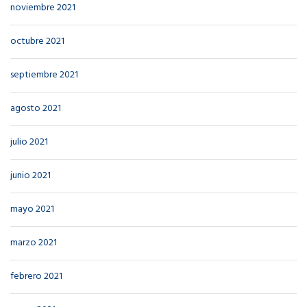
noviembre 2021
octubre 2021
septiembre 2021
agosto 2021
julio 2021
junio 2021
mayo 2021
marzo 2021
febrero 2021