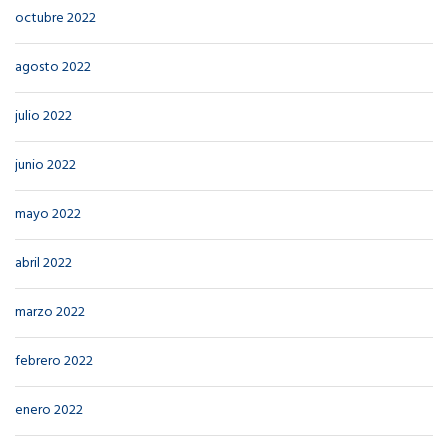
octubre 2022
agosto 2022
julio 2022
junio 2022
mayo 2022
abril 2022
marzo 2022
febrero 2022
enero 2022