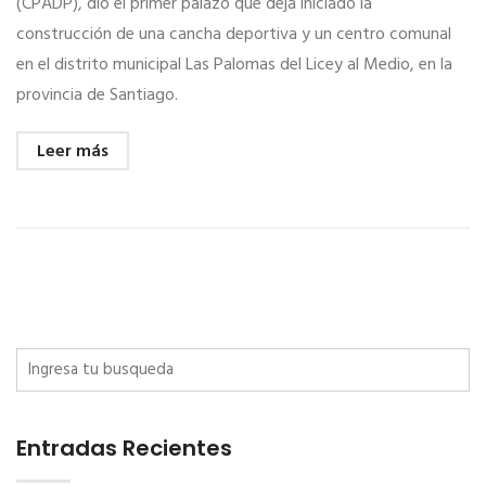
(CPADP), dio el primer palazo que deja iniciado la
construcción de una cancha deportiva y un centro comunal
en el distrito municipal Las Palomas del Licey al Medio, en la
provincia de Santiago.
Leer más
Entradas Recientes