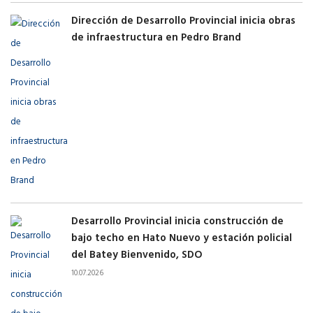
Dirección de Desarrollo Provincial inicia obras
de infraestructura en Pedro Brand
Desarrollo Provincial inicia construcción de
bajo techo en Hato Nuevo y estación policial
del Batey Bienvenido, SDO
10.07.2026