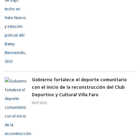
Gobierno fortalece el deporte comunitario
con el inicio de la reconstrucción del Club
Deportivo y Cultural Villa Faro
06.07.2026