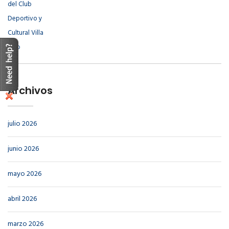
Archivos
julio 2026
junio 2026
mayo 2026
abril 2026
marzo 2026