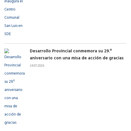
Desarrollo Provincial conmemora su 29.º
aniversario con una misa de acción de gracias
24.07.2026