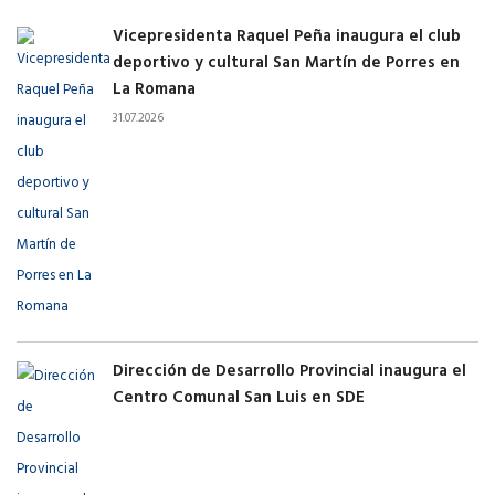
Vicepresidenta Raquel Peña inaugura el club
deportivo y cultural San Martín de Porres en
La Romana
31.07.2026
Dirección de Desarrollo Provincial inaugura el
Centro Comunal San Luis en SDE