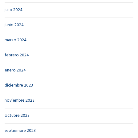
julio 2024
junio 2024
marzo 2024
febrero 2024
enero 2024
diciembre 2023
noviembre 2023
octubre 2023
septiembre 2023