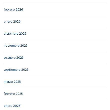
febrero 2026
enero 2026
diciembre 2025
noviembre 2025
octubre 2025
septiembre 2025
marzo 2025
febrero 2025
enero 2025