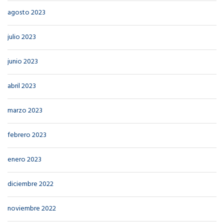
agosto 2023
julio 2023
junio 2023
abril 2023
marzo 2023
febrero 2023
enero 2023
diciembre 2022
noviembre 2022