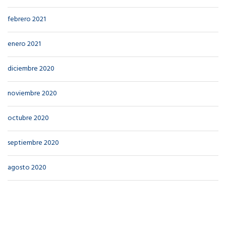
febrero 2021
enero 2021
diciembre 2020
noviembre 2020
octubre 2020
septiembre 2020
agosto 2020