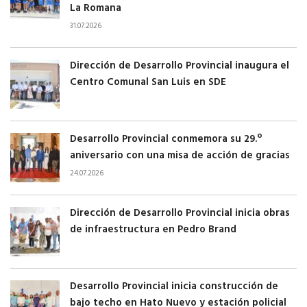
La Romana
31.07.2026
Dirección de Desarrollo Provincial inaugura el
Centro Comunal San Luis en SDE
Desarrollo Provincial conmemora su 29.º
aniversario con una misa de acción de gracias
24.07.2026
Dirección de Desarrollo Provincial inicia obras
de infraestructura en Pedro Brand
Desarrollo Provincial inicia construcción de
bajo techo en Hato Nuevo y estación policial