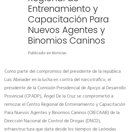
Entrenamiento y
Capacitación Para
Nuevos Agentes y
Binomios Caninos
Publicado en
Noticias
Como parte del compromiso del presidente de la república
Luis Abinader en la lucha en contra del narcotráfico, el
presidente de la Comisión Presidencial de Apoyo al Desarrollo
Provincial (CPADP), Ángel De la Cruz se comprometió a
remozar el Centro Regional de Entrenamiento y Capacitación
Para Nuevos Agentes y Binomios Caninos (CRECAAB) de la
Dirección Nacional de Control de Drogas (DNCD),
infraestructura que data desde los tiempos de Leónidas