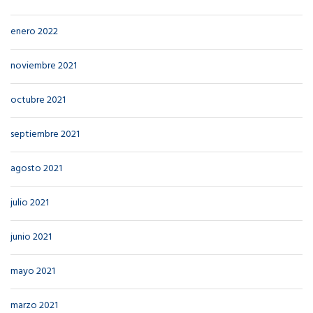
enero 2022
noviembre 2021
octubre 2021
septiembre 2021
agosto 2021
julio 2021
junio 2021
mayo 2021
marzo 2021