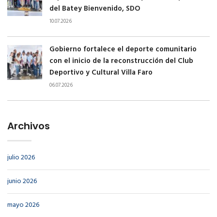
del Batey Bienvenido, SDO
10.07.2026
Gobierno fortalece el deporte comunitario
con el inicio de la reconstrucción del Club
Deportivo y Cultural Villa Faro
06.07.2026
Archivos
julio 2026
junio 2026
mayo 2026