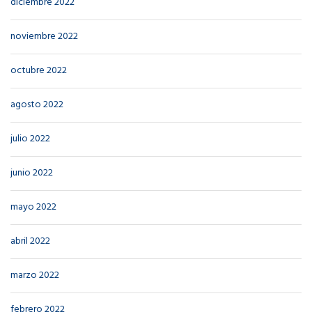
diciembre 2022
noviembre 2022
octubre 2022
agosto 2022
julio 2022
junio 2022
mayo 2022
abril 2022
marzo 2022
febrero 2022