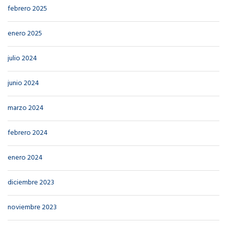
febrero 2025
enero 2025
julio 2024
junio 2024
marzo 2024
febrero 2024
enero 2024
diciembre 2023
noviembre 2023