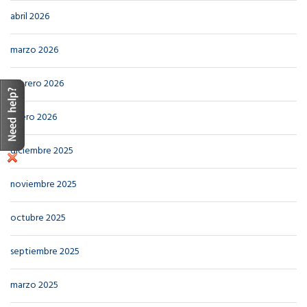
abril 2026
marzo 2026
febrero 2026
enero 2026
diciembre 2025
noviembre 2025
octubre 2025
septiembre 2025
marzo 2025