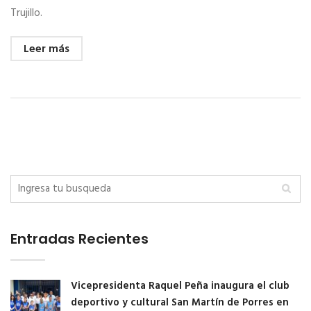
Trujillo.
Leer más
Entradas Recientes
Vicepresidenta Raquel Peña inaugura el club
deportivo y cultural San Martín de Porres en