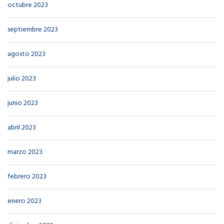
octubre 2023
septiembre 2023
agosto 2023
julio 2023
junio 2023
abril 2023
marzo 2023
febrero 2023
enero 2023