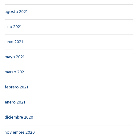
agosto 2021
julio 2021
junio 2021
mayo 2021
marzo 2021
febrero 2021
enero 2021
diciembre 2020
noviembre 2020