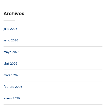
Archivos
julio 2026
junio 2026
mayo 2026
abril 2026
marzo 2026
febrero 2026
enero 2026