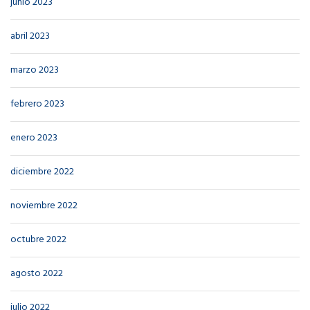
junio 2023
abril 2023
marzo 2023
febrero 2023
enero 2023
diciembre 2022
noviembre 2022
octubre 2022
agosto 2022
julio 2022