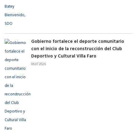
Gobierno fortalece el deporte comunitario
con el inicio de la reconstrucción del Club
Deportivo y Cultural Villa Faro
06.07.2026