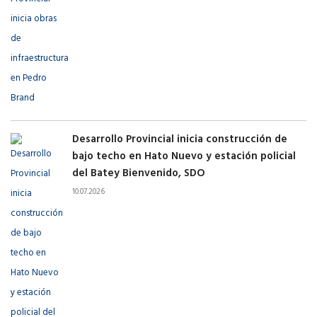
Desarrollo Provincial inicia construcción de
bajo techo en Hato Nuevo y estación policial
del Batey Bienvenido, SDO
10.07.2026