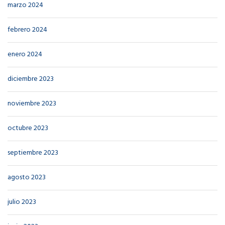
marzo 2024
febrero 2024
enero 2024
diciembre 2023
noviembre 2023
octubre 2023
septiembre 2023
agosto 2023
julio 2023