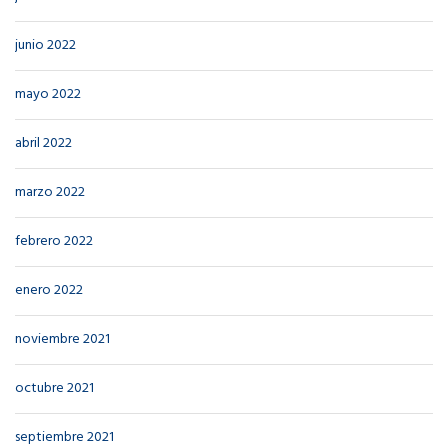
junio 2022
mayo 2022
abril 2022
marzo 2022
febrero 2022
enero 2022
noviembre 2021
octubre 2021
septiembre 2021