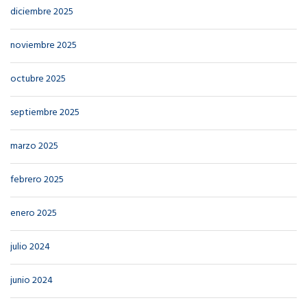
diciembre 2025
noviembre 2025
octubre 2025
septiembre 2025
marzo 2025
febrero 2025
enero 2025
julio 2024
junio 2024