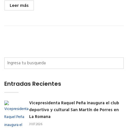
Leer más
Entradas Recientes
Vicepresidenta Raquel Peña inaugura el club
deportivo y cultural San Martín de Porres en
La Romana
31.07.2026