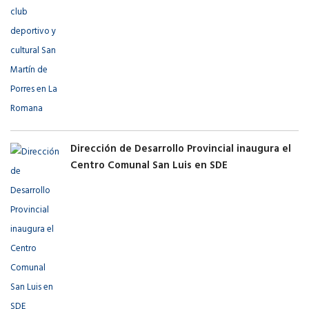
Dirección de Desarrollo Provincial inaugura el
Centro Comunal San Luis en SDE