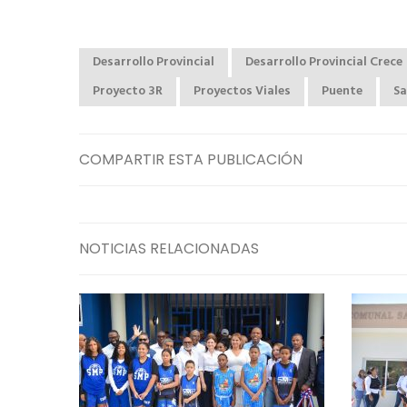
Desarrollo Provincial
Desarrollo Provincial Crece
Proyecto 3R
Proyectos Viales
Puente
Sa
COMPARTIR ESTA PUBLICACIÓN
NOTICIAS RELACIONADAS