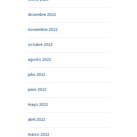
diciembre 2022
noviembre 2022
octubre 2022
agosto 2022
julio 2022
junio 2022
mayo 2022
abril 2022
marzo 2022