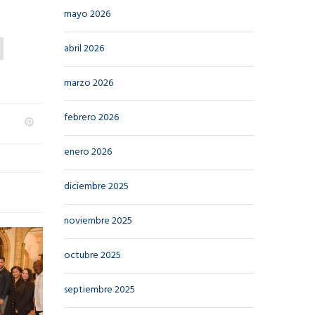
mayo 2026
abril 2026
marzo 2026
febrero 2026
enero 2026
diciembre 2025
noviembre 2025
octubre 2025
septiembre 2025