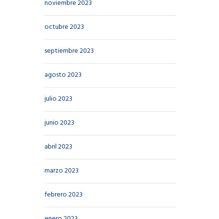
noviembre 2023
octubre 2023
septiembre 2023
agosto 2023
julio 2023
junio 2023
abril 2023
marzo 2023
febrero 2023
enero 2023