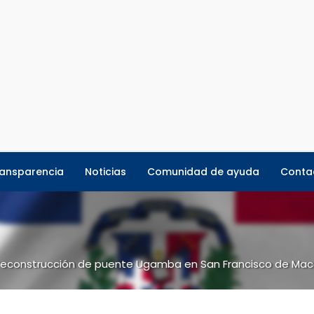
ansparencia
Noticias
Comunidad de ayuda
Conta
e reconstrucción de puente Ugamba en San Francisco de Mac