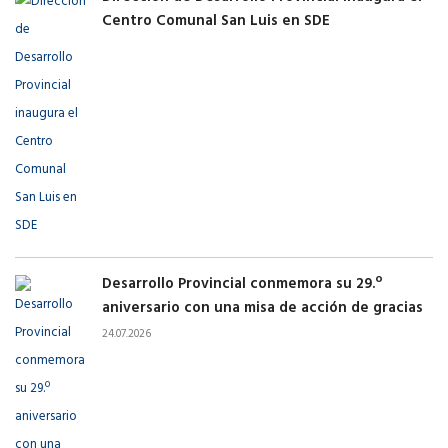
Centro Comunal San Luis en SDE
Desarrollo Provincial conmemora su 29.º
aniversario con una misa de acción de gracias
24.07.2026