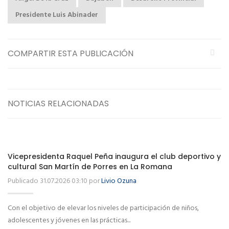
Presidente Luis Abinader
COMPARTIR ESTA PUBLICACIÓN
NOTICIAS RELACIONADAS
Vicepresidenta Raquel Peña inaugura el club deportivo y
cultural San Martín de Porres en La Romana
Publicado 31.07.2026 03:10 por
Livio Ozuna
Con el objetivo de elevar los niveles de participación de niños,
adolescentes y jóvenes en las prácticas...