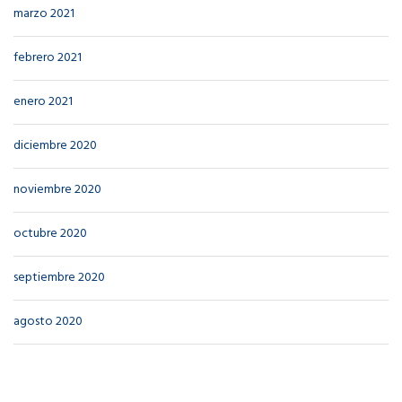
marzo 2021
febrero 2021
enero 2021
diciembre 2020
noviembre 2020
octubre 2020
septiembre 2020
agosto 2020