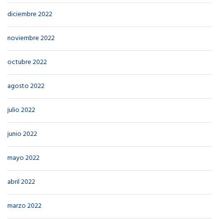
diciembre 2022
noviembre 2022
octubre 2022
agosto 2022
julio 2022
junio 2022
mayo 2022
abril 2022
marzo 2022