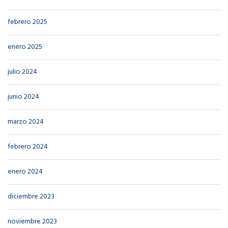
febrero 2025
enero 2025
julio 2024
junio 2024
marzo 2024
febrero 2024
enero 2024
diciembre 2023
noviembre 2023