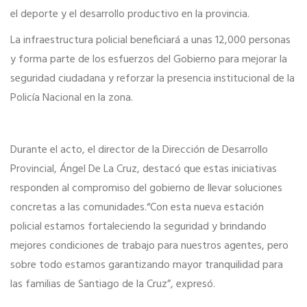
obras
el deporte y el desarrollo productivo en la provincia.
comuni
en
La infraestructura policial beneficiará a unas 12,000 personas
Dajabó
y forma parte de los esfuerzos del Gobierno para mejorar la
seguridad ciudadana y reforzar la presencia institucional de la
Policía Nacional en la zona.
Durante el acto, el director de la Dirección de Desarrollo
Provincial, Ángel De La Cruz, destacó que estas iniciativas
responden al compromiso del gobierno de llevar soluciones
concretas a las comunidades.“Con esta nueva estación
policial estamos fortaleciendo la seguridad y brindando
mejores condiciones de trabajo para nuestros agentes, pero
sobre todo estamos garantizando mayor tranquilidad para
las familias de Santiago de la Cruz”, expresó.