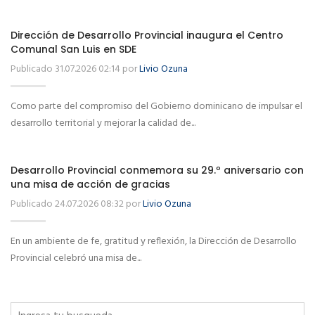
Dirección de Desarrollo Provincial inaugura el Centro
Comunal San Luis en SDE
Publicado 31.07.2026 02:14 por
Livio Ozuna
Como parte del compromiso del Gobierno dominicano de impulsar el
desarrollo territorial y mejorar la calidad de...
Desarrollo Provincial conmemora su 29.º aniversario con
una misa de acción de gracias
Publicado 24.07.2026 08:32 por
Livio Ozuna
En un ambiente de fe, gratitud y reflexión, la Dirección de Desarrollo
Provincial celebró una misa de...