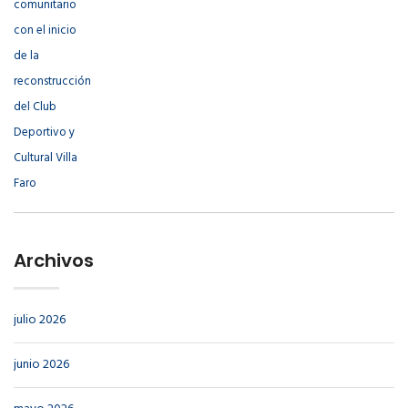
Archivos
julio 2026
junio 2026