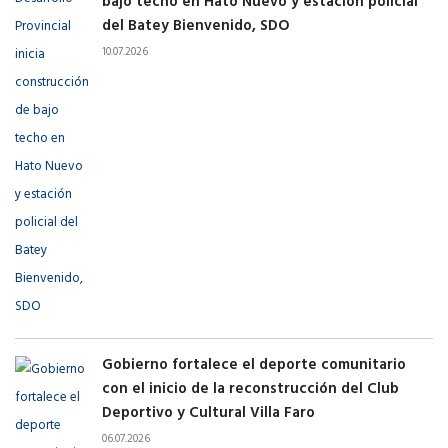
bajo techo en Hato Nuevo y estación policial
del Batey Bienvenido, SDO
10.07.2026
Gobierno fortalece el deporte comunitario
con el inicio de la reconstrucción del Club
Deportivo y Cultural Villa Faro
06.07.2026