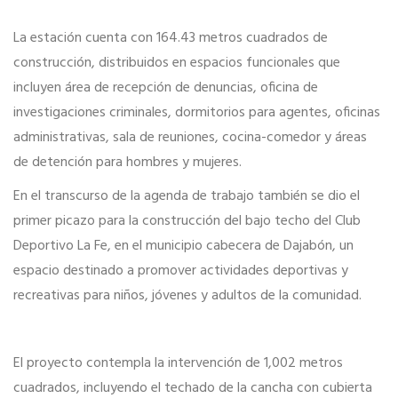
La estación cuenta con 164.43 metros cuadrados de
construcción, distribuidos en espacios funcionales que
incluyen área de recepción de denuncias, oficina de
investigaciones criminales, dormitorios para agentes, oficinas
administrativas, sala de reuniones, cocina-comedor y áreas
de detención para hombres y mujeres.
En el transcurso de la agenda de trabajo también se dio el
primer picazo para la construcción del bajo techo del Club
Deportivo La Fe, en el municipio cabecera de Dajabón, un
espacio destinado a promover actividades deportivas y
recreativas para niños, jóvenes y adultos de la comunidad.
El proyecto contempla la intervención de 1,002 metros
cuadrados, incluyendo el techado de la cancha con cubierta