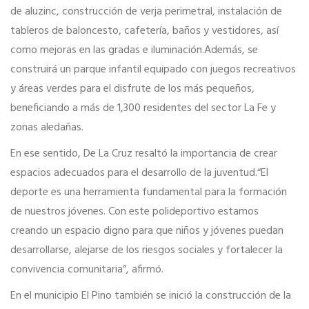
de aluzinc, construcción de verja perimetral, instalación de
tableros de baloncesto, cafetería, baños y vestidores, así
como mejoras en las gradas e iluminación.Además, se
construirá un parque infantil equipado con juegos recreativos
y áreas verdes para el disfrute de los más pequeños,
beneficiando a más de 1,300 residentes del sector La Fe y
zonas aledañas.
En ese sentido, De La Cruz resaltó la importancia de crear
espacios adecuados para el desarrollo de la juventud.“El
deporte es una herramienta fundamental para la formación
de nuestros jóvenes. Con este polideportivo estamos
creando un espacio digno para que niños y jóvenes puedan
desarrollarse, alejarse de los riesgos sociales y fortalecer la
convivencia comunitaria”, afirmó.
En el municipio El Pino también se inició la construcción de la