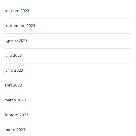
octubre 2023
septiembre 2023
agosto 2023
julio 2023
junio 2023
abril 2023
marzo 2023
febrero 2023
enero 2023