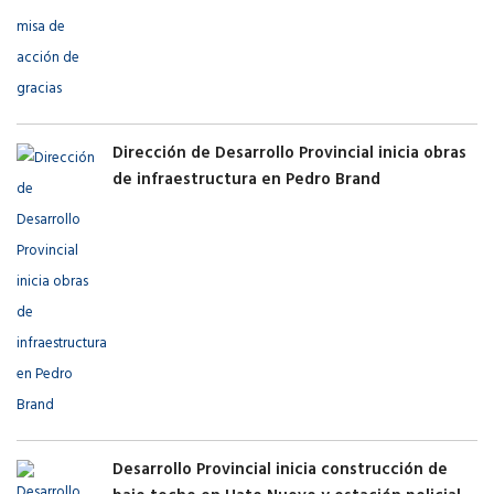
Dirección de Desarrollo Provincial inicia obras
de infraestructura en Pedro Brand
Desarrollo Provincial inicia construcción de