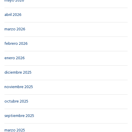
mayo 2026
abril 2026
marzo 2026
febrero 2026
enero 2026
diciembre 2025
noviembre 2025
octubre 2025
septiembre 2025
marzo 2025