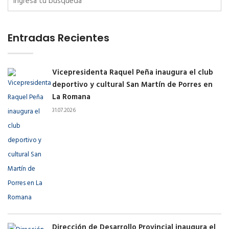
Entradas Recientes
Vicepresidenta Raquel Peña inaugura el club
deportivo y cultural San Martín de Porres en
La Romana
31.07.2026
Dirección de Desarrollo Provincial inaugura el