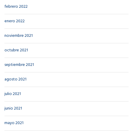
febrero 2022
enero 2022
noviembre 2021
octubre 2021
septiembre 2021
agosto 2021
julio 2021
junio 2021
mayo 2021