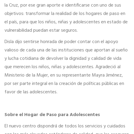
la Cruz, por ese gran aporte e identificarse con uno de sus
objetivos: transformar la realidad de los hogares de paso en
el país, para que los niños, niñas y adolescentes en estado de
vulnerabilidad puedan estar seguros.
Disla dijo sentirse honrada de poder contar con el apoyo
valioso de cada una de las instituciones que aportan al sueño
y lucha cotidiana de devolver la dignidad y calidad de vida
que merecen los niños, niñas y adolescentes. Agradeció al
Ministerio de la Mujer, en su representante Mayra Jiménez,
por ser parte integral en la creación de políticas públicas en
favor de las adolescentes.
Sobre el Hogar de Paso para Adolescentes
El nuevo centro dispondrá de todos los servicios y cuidados