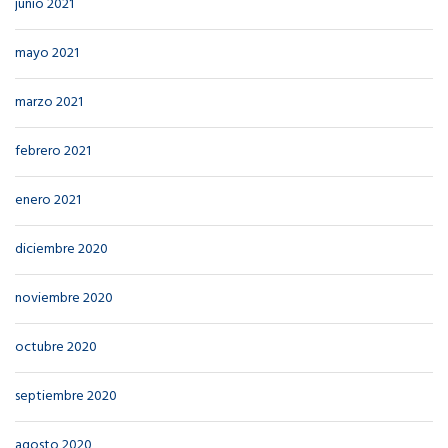
junio 2021
mayo 2021
marzo 2021
febrero 2021
enero 2021
diciembre 2020
noviembre 2020
octubre 2020
septiembre 2020
agosto 2020