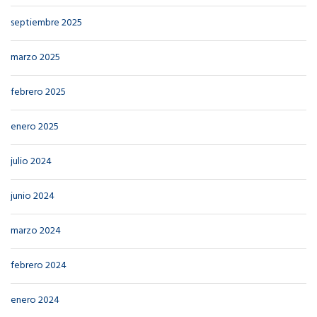
septiembre 2025
marzo 2025
febrero 2025
enero 2025
julio 2024
junio 2024
marzo 2024
febrero 2024
enero 2024