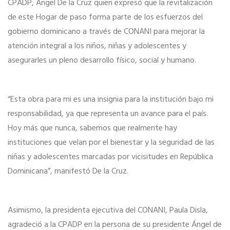
CPADP, Ángel De la Cruz quien expresó que la revitalización
de este Hogar de paso forma parte de los esfuerzos del
gobierno dominicano a través de CONANI para mejorar la
atención integral a los niños, niñas y adolescentes y
asegurarles un pleno desarrollo físico, social y humano.
“Esta obra para mi es una insignia para la institución bajo mi
responsabilidad, ya que representa un avance para el país.
Hoy más que nunca, sabemos que realmente hay
instituciones que velan por el bienestar y la seguridad de las
niñas y adolescentes marcadas por vicisitudes en República
Dominicana”, manifestó De la Cruz.
Asimismo, la presidenta ejecutiva del CONANI, Paula Disla,
agradeció a la CPADP en la persona de su presidente Ángel de