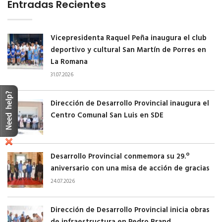
Entradas Recientes
Vicepresidenta Raquel Peña inaugura el club
deportivo y cultural San Martín de Porres en
La Romana
31.07.2026
Dirección de Desarrollo Provincial inaugura el
Centro Comunal San Luis en SDE
Desarrollo Provincial conmemora su 29.º
aniversario con una misa de acción de gracias
24.07.2026
Dirección de Desarrollo Provincial inicia obras