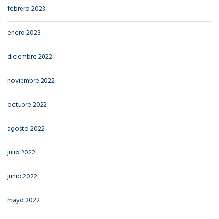
febrero 2023
enero 2023
diciembre 2022
noviembre 2022
octubre 2022
agosto 2022
julio 2022
junio 2022
mayo 2022