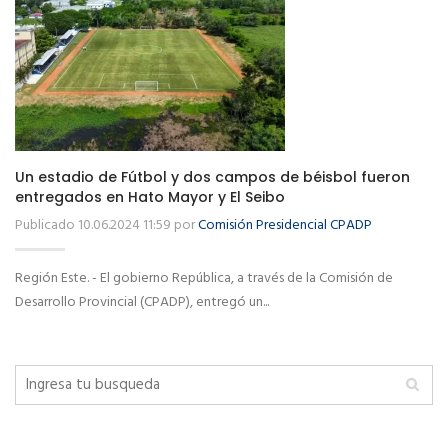
Un estadio de Fútbol y dos campos de béisbol fueron
entregados en Hato Mayor y El Seibo
Publicado 10.06.2024 11:59 por
Comisión Presidencial CPADP
Región Este. - El gobierno República, a través de la Comisión de
Desarrollo Provincial (CPADP), entregó un...