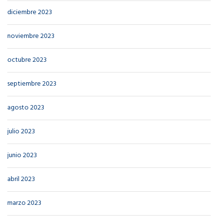
diciembre 2023
noviembre 2023
octubre 2023
septiembre 2023
agosto 2023
julio 2023
junio 2023
abril 2023
marzo 2023