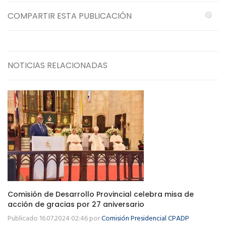
COMPARTIR ESTA PUBLICACIÓN
NOTICIAS RELACIONADAS
Comisión de Desarrollo Provincial celebra misa de
acción de gracias por 27 aniversario
Publicado 16.07.2024 02:46 por
Comisión Presidencial CPADP