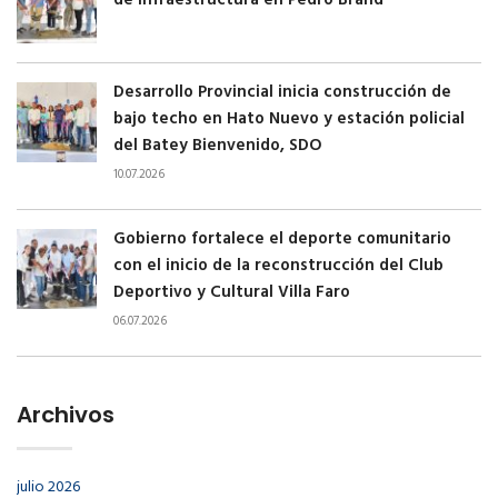
de infraestructura en Pedro Brand
Desarrollo Provincial inicia construcción de
bajo techo en Hato Nuevo y estación policial
del Batey Bienvenido, SDO
10.07.2026
Gobierno fortalece el deporte comunitario
con el inicio de la reconstrucción del Club
Deportivo y Cultural Villa Faro
06.07.2026
Archivos
julio 2026