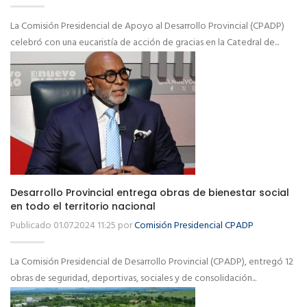
La Comisión Presidencial de Apoyo al Desarrollo Provincial (CPADP)
celebró con una eucaristía de acción de gracias en la Catedral de...
Desarrollo Provincial entrega obras de bienestar social
en todo el territorio nacional
Publicado 01.07.2024 11:25 por
Comisión Presidencial CPADP
La Comisión Presidencial de Desarrollo Provincial (CPADP), entregó 12
obras de seguridad, deportivas, sociales y de consolidación...