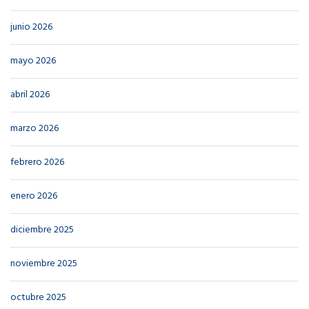
junio 2026
mayo 2026
abril 2026
marzo 2026
febrero 2026
enero 2026
diciembre 2025
noviembre 2025
octubre 2025