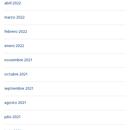
abril 2022
marzo 2022
febrero 2022
enero 2022
noviembre 2021
octubre 2021
septiembre 2021
agosto 2021
julio 2021