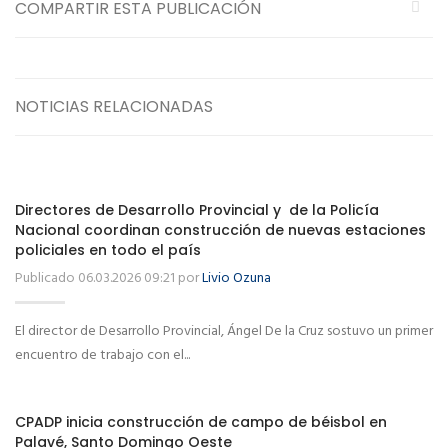
COMPARTIR ESTA PUBLICACIÓN
NOTICIAS RELACIONADAS
Directores de Desarrollo Provincial y de la Policía
Nacional coordinan construcción de nuevas estaciones
policiales en todo el país
Publicado 06.03.2026 09:21 por
Livio Ozuna
El director de Desarrollo Provincial, Ángel De la Cruz sostuvo un primer
encuentro de trabajo con el...
CPADP inicia construcción de campo de béisbol en
Palavé, Santo Domingo Oeste