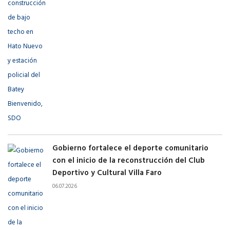
Gobierno fortalece el deporte comunitario
con el inicio de la reconstrucción del Club
Deportivo y Cultural Villa Faro
06.07.2026