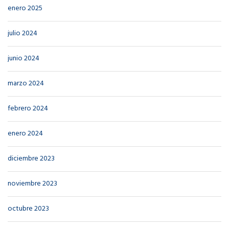
enero 2025
julio 2024
junio 2024
marzo 2024
febrero 2024
enero 2024
diciembre 2023
noviembre 2023
octubre 2023