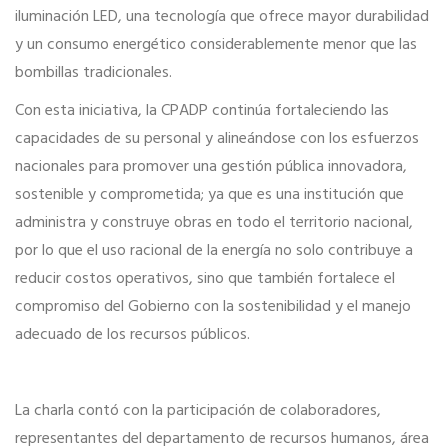
iluminación LED, una tecnología que ofrece mayor durabilidad
y un consumo energético considerablemente menor que las
bombillas tradicionales.
Con esta iniciativa, la CPADP continúa fortaleciendo las
capacidades de su personal y alineándose con los esfuerzos
nacionales para promover una gestión pública innovadora,
sostenible y comprometida; ya que es una institución que
administra y construye obras en todo el territorio nacional,
por lo que el uso racional de la energía no solo contribuye a
reducir costos operativos, sino que también fortalece el
compromiso del Gobierno con la sostenibilidad y el manejo
adecuado de los recursos públicos.
La charla contó con la participación de colaboradores,
representantes del departamento de recursos humanos, área