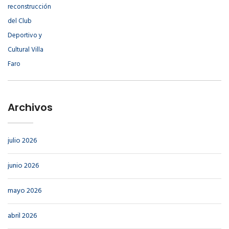
Archivos
julio 2026
junio 2026
mayo 2026
abril 2026