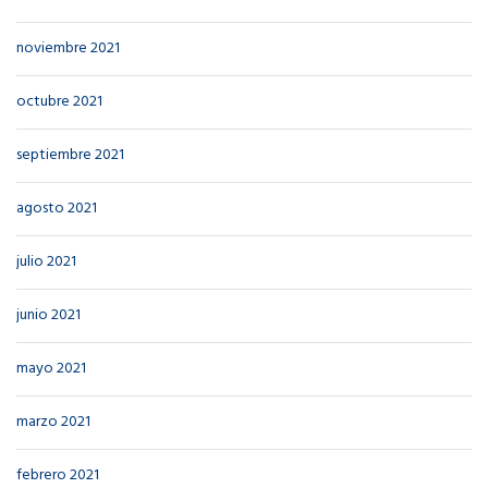
noviembre 2021
octubre 2021
septiembre 2021
agosto 2021
julio 2021
junio 2021
mayo 2021
marzo 2021
febrero 2021