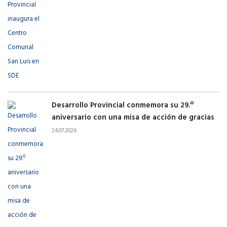
Desarrollo Provincial conmemora su 29.º
aniversario con una misa de acción de gracias
24.07.2026