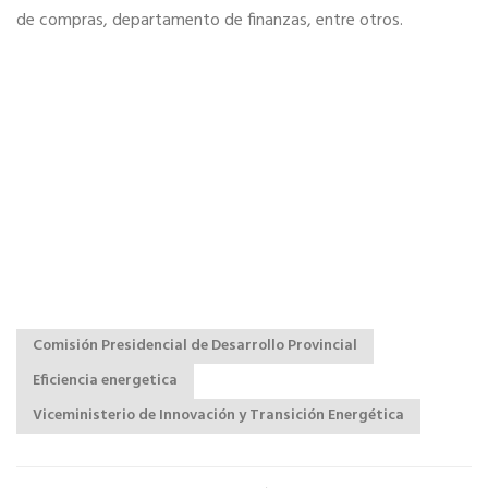
de compras, departamento de finanzas, entre otros.
Comisión Presidencial de Desarrollo Provincial
Eficiencia energetica
Viceministerio de Innovación y Transición Energética