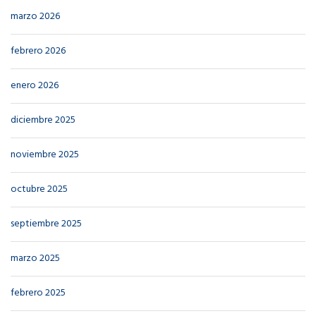
marzo 2026
febrero 2026
enero 2026
diciembre 2025
noviembre 2025
octubre 2025
septiembre 2025
marzo 2025
febrero 2025