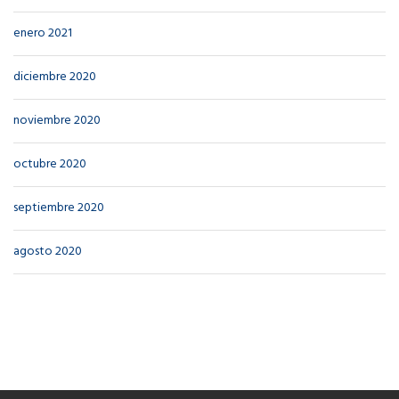
enero 2021
diciembre 2020
noviembre 2020
octubre 2020
septiembre 2020
agosto 2020