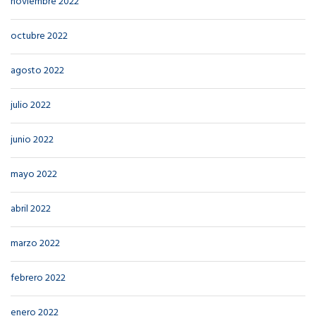
noviembre 2022
octubre 2022
agosto 2022
julio 2022
junio 2022
mayo 2022
abril 2022
marzo 2022
febrero 2022
enero 2022