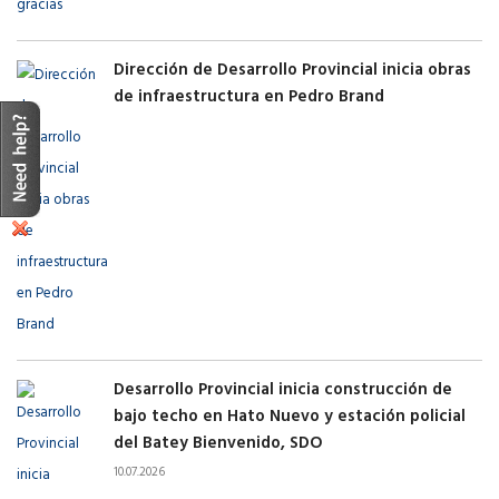
Dirección de Desarrollo Provincial inicia obras
de infraestructura en Pedro Brand
Desarrollo Provincial inicia construcción de
bajo techo en Hato Nuevo y estación policial
del Batey Bienvenido, SDO
10.07.2026