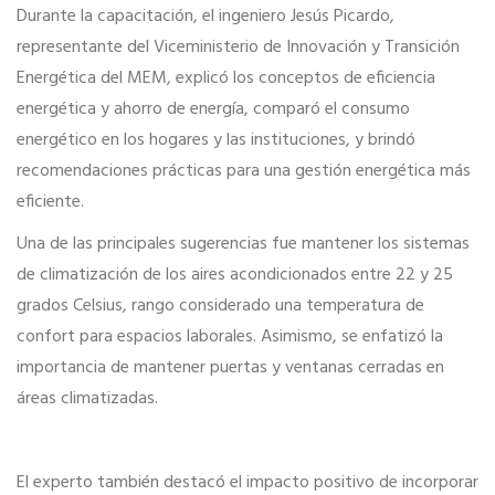
Durante la capacitación, el ingeniero Jesús Picardo,
representante del Viceministerio de Innovación y Transición
Energética del MEM, explicó los conceptos de eficiencia
energética y ahorro de energía, comparó el consumo
energético en los hogares y las instituciones, y brindó
recomendaciones prácticas para una gestión energética más
eficiente.
Una de las principales sugerencias fue mantener los sistemas
de climatización de los aires acondicionados entre 22 y 25
grados Celsius, rango considerado una temperatura de
confort para espacios laborales. Asimismo, se enfatizó la
importancia de mantener puertas y ventanas cerradas en
áreas climatizadas.
El experto también destacó el impacto positivo de incorporar