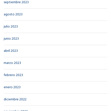
septiembre 2023
agosto 2023
julio 2023
junio 2023
abril 2023
marzo 2023
febrero 2023
enero 2023
diciembre 2022