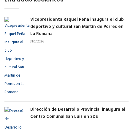
Vicepresidenta Raquel Peña inaugura el club
deportivo y cultural San Martín de Porres en
La Romana
31.07.2026
Dirección de Desarrollo Provincial inaugura el
Centro Comunal San Luis en SDE