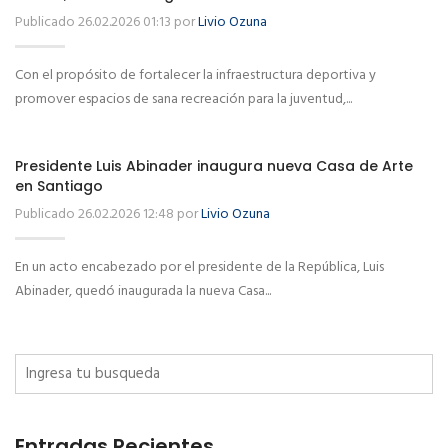
Publicado 26.02.2026 01:13 por
Livio Ozuna
Con el propósito de fortalecer la infraestructura deportiva y
promover espacios de sana recreación para la juventud,...
Presidente Luis Abinader inaugura nueva Casa de Arte
en Santiago
Publicado 26.02.2026 12:48 por
Livio Ozuna
En un acto encabezado por el presidente de la República, Luis
Abinader, quedó inaugurada la nueva Casa...
Entradas Recientes