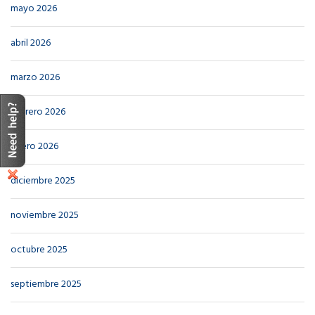
mayo 2026
abril 2026
marzo 2026
febrero 2026
enero 2026
diciembre 2025
noviembre 2025
octubre 2025
septiembre 2025