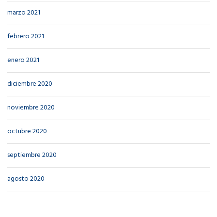
marzo 2021
febrero 2021
enero 2021
diciembre 2020
noviembre 2020
octubre 2020
septiembre 2020
agosto 2020