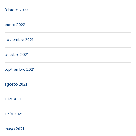
febrero 2022
enero 2022
noviembre 2021
octubre 2021
septiembre 2021
agosto 2021
julio 2021
junio 2021
mayo 2021