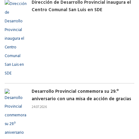
Dirección de Desarrollo Provincial inaugura el
Centro Comunal San Luis en SDE
Desarrollo Provincial conmemora su 29.º
aniversario con una misa de acción de gracias
24.07.2026