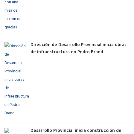
Dirección de Desarrollo Provincial inicia obras
de infraestructura en Pedro Brand
Desarrollo Provincial inicia construcción de