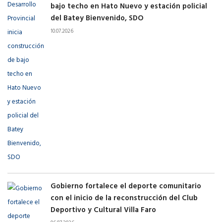
bajo techo en Hato Nuevo y estación policial
del Batey Bienvenido, SDO
10.07.2026
Gobierno fortalece el deporte comunitario
con el inicio de la reconstrucción del Club
Deportivo y Cultural Villa Faro