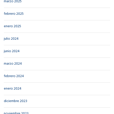
marzo 2025
febrero 2025
enero 2025
julio 2024
junio 2024
marzo 2024
febrero 2024
enero 2024
diciembre 2023
noviembre 2023