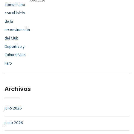
06.07.2026
Archivos
julio 2026
junio 2026