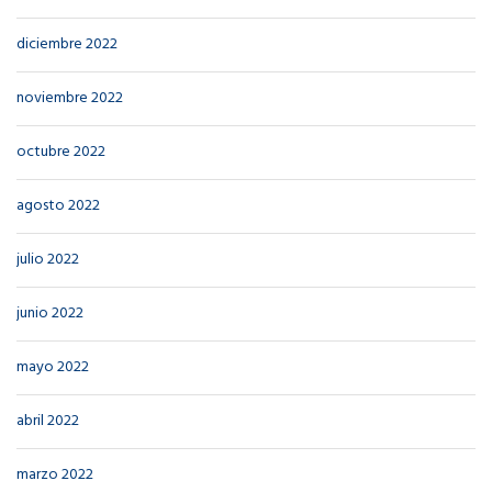
diciembre 2022
noviembre 2022
octubre 2022
agosto 2022
julio 2022
junio 2022
mayo 2022
abril 2022
marzo 2022