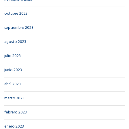
octubre 2023
septiembre 2023
agosto 2023
julio 2023
junio 2023
abril 2023
marzo 2023
febrero 2023
enero 2023