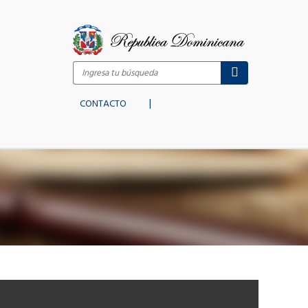
|
CONTACTO