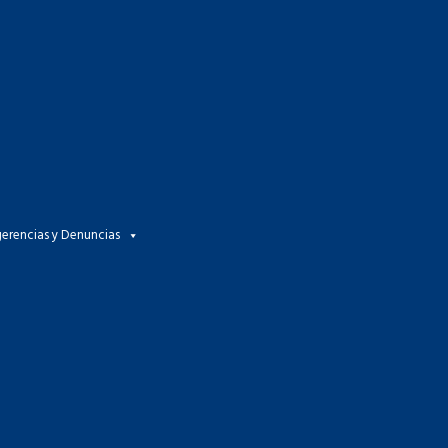
gerencias y Denuncias