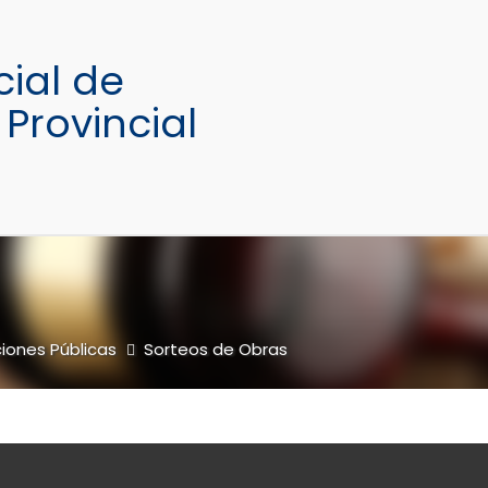
iones Públicas
Sorteos de Obras