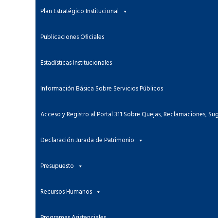
Plan Estratégico Institucional
Publicaciones Oficiales
Estadísticas Institucionales
Información Básica Sobre Servicios Públicos
Acceso y Registro al Portal 311 Sobre Quejas, Reclamaciones, Su
Declaración Jurada de Patrimonio
Presupuesto
Recursos Humanos
Programas Asistenciales