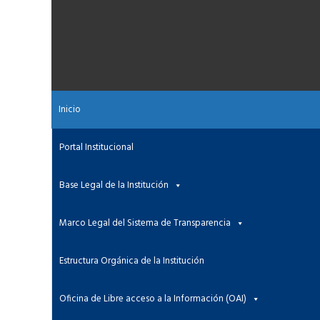
Inicio
Portal Institucional
Base Legal de la Institución
Marco Legal del Sistema de Transparencia
Estructura Orgánica de la Institución
Oficina de Libre acceso a la Información (OAI)