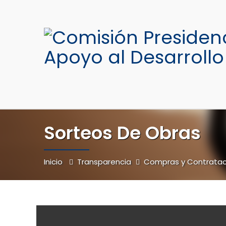
Sorteos De Obras
Inicio
Transparencia
Compras y Contratac