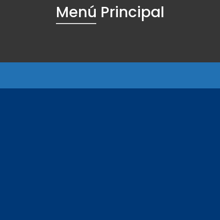
Menú Principal