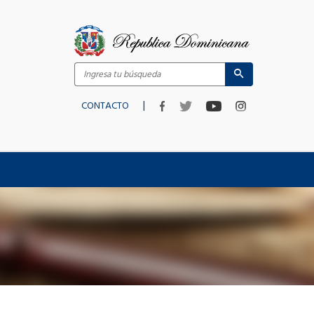
|
CONTACTO