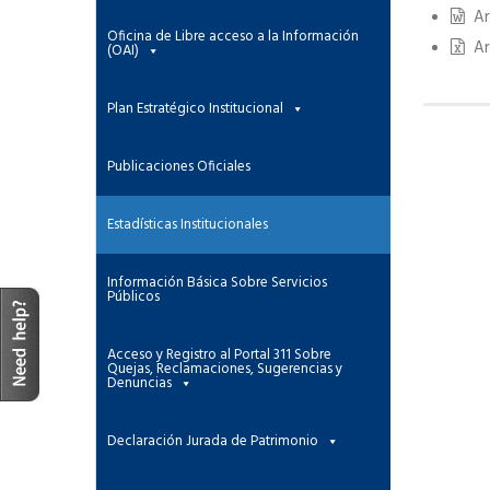
Ar
Oficina de Libre acceso a la Información
Arc
(OAI)
Plan Estratégico Institucional
Publicaciones Oficiales
Estadísticas Institucionales
Información Básica Sobre Servicios
Públicos
Acceso y Registro al Portal 311 Sobre
Quejas, Reclamaciones, Sugerencias y
Denuncias
Declaración Jurada de Patrimonio