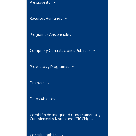
Presupuesto
Recursos Humanos
Programas Asistenciales
Compras y Contrataciones Públicas
Proyectos y Programas
Finanzas
Datos Abiertos
Comisión de Integridad Gubernamental y
Cumplimiento Normativo (CIGCN)
Consulta pública