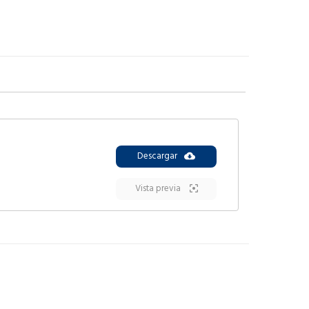
Descargar
Vista previa