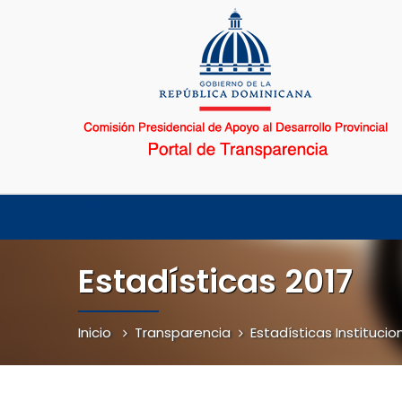
Inicio
Estadísticas 2017
Inicio
Transparencia
Estadísticas Institucio