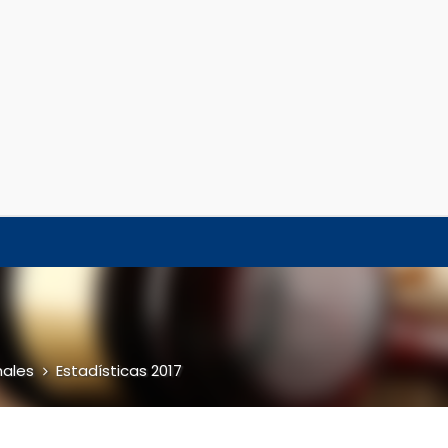
nales
Estadísticas 2017